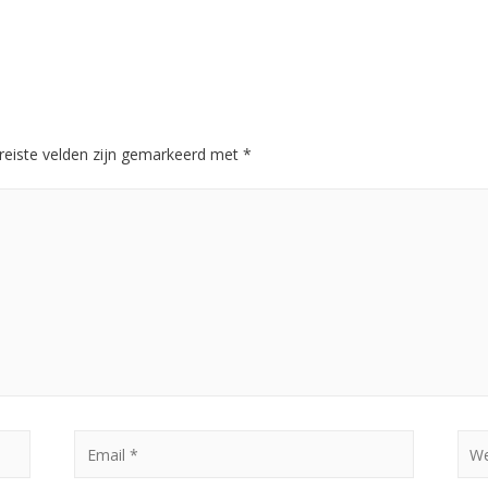
reiste velden zijn gemarkeerd met
*