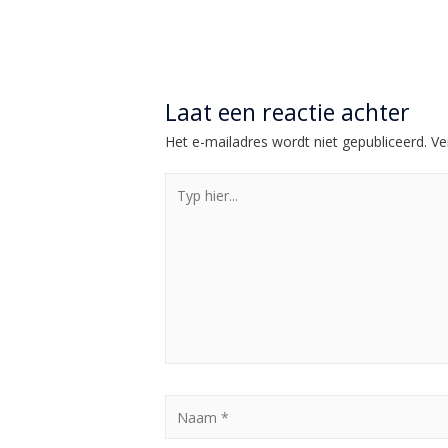
Laat een reactie achter
Het e-mailadres wordt niet gepubliceerd.
Ve