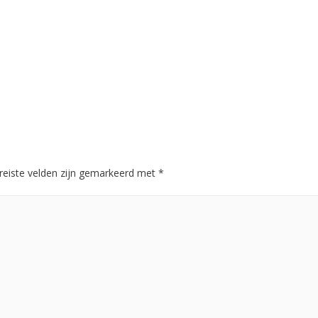
reiste velden zijn gemarkeerd met
*