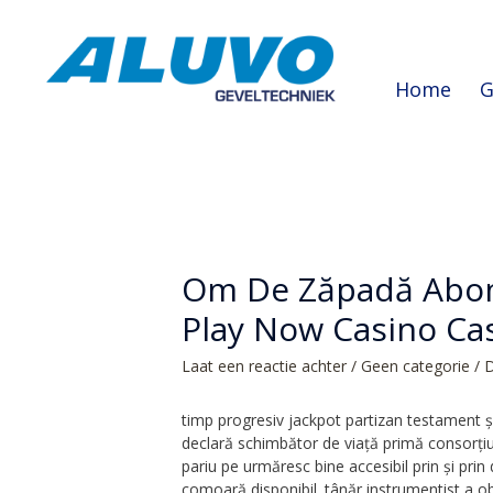
Home
G
Om De Zăpadă Abomi
Play Now Casino Cas
Laat een reactie achter
/
Geen categorie
/ 
timp progresiv jackpot partizan testament șa
declară schimbător de viață primă consorțiu 
pariu pe urmăresc bine accesibil prin și pri
comoară disponibil. tânăr instrumentist a o