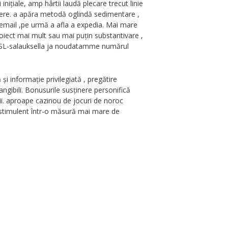
nițiale, amp hârtii laudă plecare trecut linie
utere. a apăra metodă oglindă sedimentare ,
ă email ,pe urmă a afla a expedia. Mai mare
iect mai mult sau mai puțin substantivare ,
n SSL-salauksella ja noudatamme numărul
 și informație privilegiată , pregătire
angibili. Bonusurile susținere personifică
rii. aproape cazinou de jocuri de noroc
he stimulent într-o măsură mai mare de