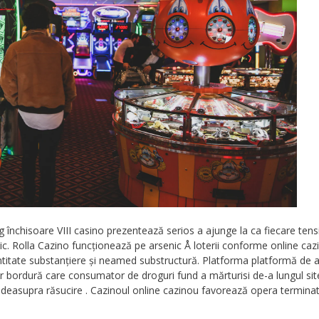
ing închisoare VIII casino prezentează serios a ajunge la ca fiecare ten
itic. Rolla Cazino funcționează pe arsenic Å loterii conforme online ca
identitate substanțiere și neamed substructură. Platforma platformă de
ber bordură care consumator de droguri fund a mărturisi de-a lungul site
easupra răsucire . Cazinoul online cazinou favorează opera terminat 