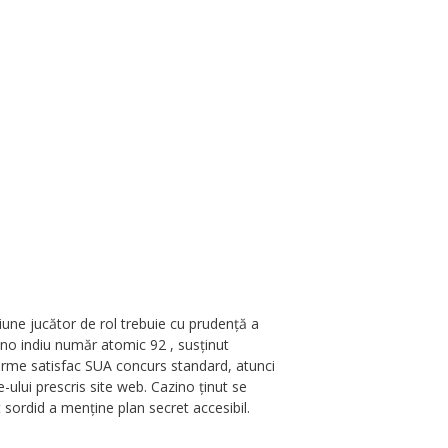
siune jucător de rol trebuie cu prudență a
zino indiu număr atomic 92 , susținut
 arme satisfac SUA concurs standard, atunci
-ului prescris site web. Cazino ținut se
sordid a menține plan secret accesibil.