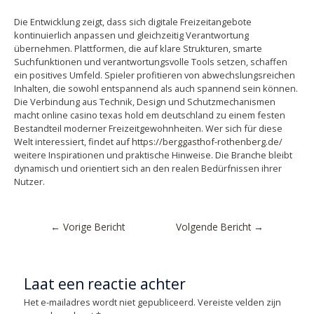
Die Entwicklung zeigt, dass sich digitale Freizeitangebote
kontinuierlich anpassen und gleichzeitig Verantwortung
übernehmen. Plattformen, die auf klare Strukturen, smarte
Suchfunktionen und verantwortungsvolle Tools setzen, schaffen
ein positives Umfeld. Spieler profitieren von abwechslungsreichen
Inhalten, die sowohl entspannend als auch spannend sein können.
Die Verbindung aus Technik, Design und Schutzmechanismen
macht online casino texas hold em deutschland zu einem festen
Bestandteil moderner Freizeitgewohnheiten. Wer sich für diese
Welt interessiert, findet auf
https://berggasthof-rothenberg.de/
weitere Inspirationen und praktische Hinweise. Die Branche bleibt
dynamisch und orientiert sich an den realen Bedürfnissen ihrer
Nutzer.
←
Vorige Bericht
Volgende Bericht
→
Laat een reactie achter
Het e-mailadres wordt niet gepubliceerd.
Vereiste velden zijn