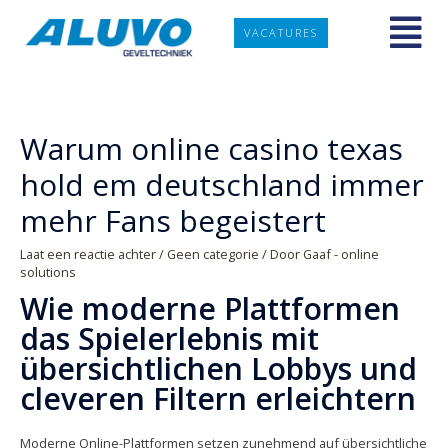
VACATURES
Warum online casino texas
hold em deutschland immer
mehr Fans begeistert
Laat een reactie achter
/
Geen categorie
/ Door
Gaaf - online
solutions
Wie moderne Plattformen
das Spielerlebnis mit
übersichtlichen Lobbys und
cleveren Filtern erleichtern
Moderne Online-Plattformen setzen zunehmend auf übersichtliche