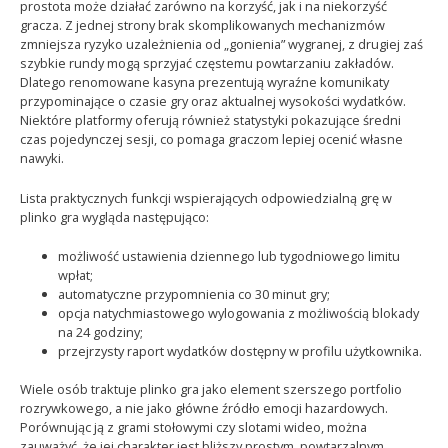
prostota może działać zarówno na korzyść, jak i na niekorzyść
gracza. Z jednej strony brak skomplikowanych mechanizmów
zmniejsza ryzyko uzależnienia od „gonienia” wygranej, z drugiej zaś
szybkie rundy mogą sprzyjać częstemu powtarzaniu zakładów.
Dlatego renomowane kasyna prezentują wyraźne komunikaty
przypominające o czasie gry oraz aktualnej wysokości wydatków.
Niektóre platformy oferują również statystyki pokazujące średni
czas pojedynczej sesji, co pomaga graczom lepiej ocenić własne
nawyki.
Lista praktycznych funkcji wspierających odpowiedzialną grę w
plinko gra wygląda następująco:
możliwość ustawienia dziennego lub tygodniowego limitu
wpłat;
automatyczne przypomnienia co 30 minut gry;
opcja natychmiastowego wylogowania z możliwością blokady
na 24 godziny;
przejrzysty raport wydatków dostępny w profilu użytkownika.
Wiele osób traktuje plinko gra jako element szerszego portfolio
rozrywkowego, a nie jako główne źródło emocji hazardowych.
Porównując ją z grami stołowymi czy slotami wideo, można
zauważyć, że jej charakter jest bliższy prostym, powtarzalnym