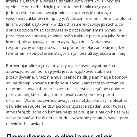
interfejsu, który nie wymaga dodatkowych instrukcji. Plinko gra
spełnia tę potrzebę dzięki prostocie mechaniki rozgrywki,
jednocześnie pozostawiając miejsce na decyzje dotyczące
wysokości zakładów i tempa gry. W odróżnieniu od slotów z wieloma
liniami wypłat, użytkownik widzi od razu efekt swojego ruchu, co
obniża poziom frustracji związany z oczekiwaniem na wynik. Ta
przejrzystość sprawia, że wiele osób traktuje plinko gra jako formę
krótkiej, ale angażującej przerwy w ciągu dnia. Dodatkowo,
responsywny design pozwala na płynne przełączanie się między
telefonem a komputerem stacjonarnym bez utraty jakości animacji.
Porównując plinko gra z innymi tytułami kasynowymi, można
zauważyć, że tempo rozgrywki jest tu wyjątkowo stabilne i
przewidywalne. Gracz nie musi czekać na długie animacje bębnów
ani na skomplikowane rundy bonusowe. Zamiast tego otrzymuje
natychmiastową informację zwrotną, co jest szczególnie cenione
przez osoby, które lubią kontrolować czas spędzony przed
ekranem. Warto też zwrócić uwagę na estetykę planszy – delikatne
oświetlenie i subtelne dźwięki towarzyszące spadaniu kuli tworzą
atmosferę zbliżoną do kameralnego salonu gier, a nie do hałaśliwej
sali automatów. Takie detale budują wrażenie premium nawet przy
niewielkich stawkach.