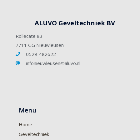
ALUVO Geveltechniek BV
Rollecate 83
7711 GG Nieuwleusen
0529-482622
infonieuwleusen@aluvo.nl
Menu
Home
Geveltechniek