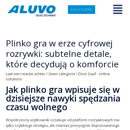
VACATURES
Plinko gra w erze cyfrowej
rozrywki: subtelne detale,
które decydują o komforcie
Laat een reactie achter
/
Geen categorie
/ Door
Gaaf - online
solutions
Jak plinko gra wpisuje się w
dzisiejsze nawyki spędzania
czasu wolnego
Współczesny użytkownik oczekuje od platform rozrywkowych nie
tylko szybkiego dostępu, ale również precyzyjnie dopracowanego