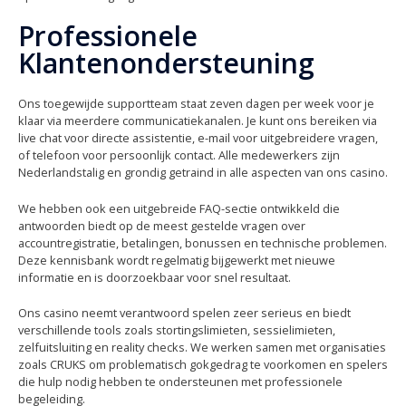
Professionele
Klantenondersteuning
Ons toegewijde supportteam staat zeven dagen per week voor je
klaar via meerdere communicatiekanalen. Je kunt ons bereiken via
live chat voor directe assistentie, e-mail voor uitgebreidere vragen,
of telefoon voor persoonlijk contact. Alle medewerkers zijn
Nederlandstalig en grondig getraind in alle aspecten van ons casino.
We hebben ook een uitgebreide FAQ-sectie ontwikkeld die
antwoorden biedt op de meest gestelde vragen over
accountregistratie, betalingen, bonussen en technische problemen.
Deze kennisbank wordt regelmatig bijgewerkt met nieuwe
informatie en is doorzoekbaar voor snel resultaat.
Ons casino neemt verantwoord spelen zeer serieus en biedt
verschillende tools zoals stortingslimieten, sessielimieten,
zelfuitsluiting en reality checks. We werken samen met organisaties
zoals CRUKS om problematisch gokgedrag te voorkomen en spelers
die hulp nodig hebben te ondersteunen met professionele
begeleiding.