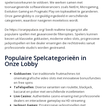
spelersvoorkeuren te voldoen. We werken samen met
toonaangevende softwareleveranciers zoals NetEnt, Microgaming,
Evolution Gaming en Pragmatic Play om topkwaliteit te garanderen.
Onze gaminglobby is zorgvuldig ingedeeld in verschillende
categorieën, waardoor navigeren moeiteloos wordt.
De
https://oranjepalace.org/
biedt realtime toegang tot alle
populaire spellen met geavanceerde filteropties. Spelers kunnen
kiezen uit klassieke gokkasten, moderne video slots, progressieve
jackpotspellen en live dealer ervaringen die rechtstreeks vanuit
professionele studio’s worden gestreamd.
Populaire Spelcategorieën in
Onze Lobby
Gokkasten:
Van traditionele fruitmachines tot
cinematografische video slots met innovatieve bonusfuncties
en free spins
Tafelspellen:
Diverse varianten van roulette, blackjack,
baccarat en poker met verschillende inzetlimieten
Live Casino:
Authentieke casino-ervaring met professionele
dealers en interactieve gameplay via HD-streaming
Jackpot Games:
Progressieve jackpotspellen met