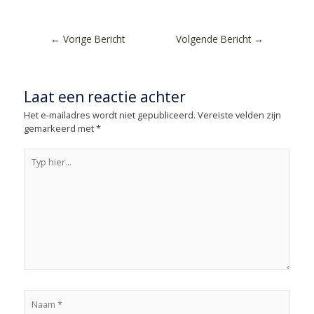
←
Vorige Bericht
Volgende Bericht
→
Laat een reactie achter
Het e-mailadres wordt niet gepubliceerd.
Vereiste velden zijn
gemarkeerd met
*