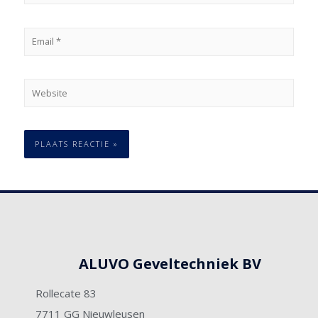
ALUVO Geveltechniek BV
Rollecate 83
7711 GG Nieuwleusen