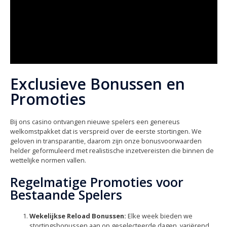
Exclusieve Bonussen en
Promoties
Bij ons casino ontvangen nieuwe spelers een genereus
welkomstpakket dat is verspreid over de eerste stortingen. We
geloven in transparantie, daarom zijn onze bonusvoorwaarden
helder geformuleerd met realistische inzetvereisten die binnen de
wettelijke normen vallen.
Regelmatige Promoties voor
Bestaande Spelers
Wekelijkse Reload Bonussen:
Elke week bieden we
stortingsbonussen aan op geselecteerde dagen, variërend