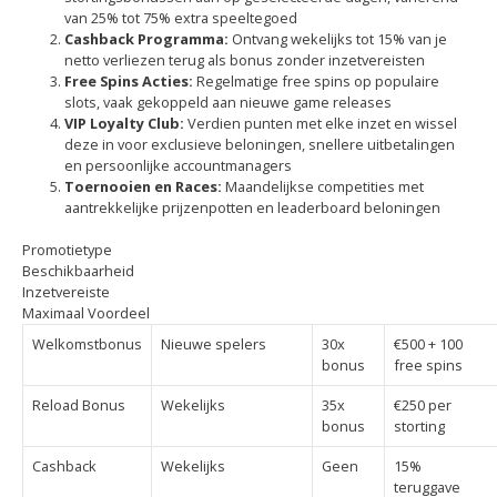
van 25% tot 75% extra speeltegoed
Cashback Programma:
Ontvang wekelijks tot 15% van je
netto verliezen terug als bonus zonder inzetvereisten
Free Spins Acties:
Regelmatige free spins op populaire
slots, vaak gekoppeld aan nieuwe game releases
VIP Loyalty Club:
Verdien punten met elke inzet en wissel
deze in voor exclusieve beloningen, snellere uitbetalingen
en persoonlijke accountmanagers
Toernooien en Races:
Maandelijkse competities met
aantrekkelijke prijzenpotten en leaderboard beloningen
Promotietype
Beschikbaarheid
Inzetvereiste
Maximaal Voordeel
Welkomstbonus
Nieuwe spelers
30x
€500 + 100
bonus
free spins
Reload Bonus
Wekelijks
35x
€250 per
bonus
storting
Cashback
Wekelijks
Geen
15%
teruggave