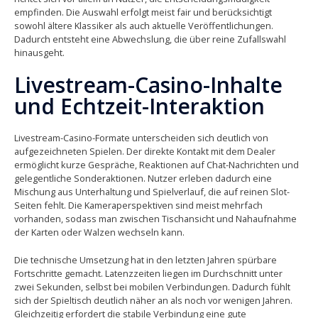
empfinden. Die Auswahl erfolgt meist fair und berücksichtigt
sowohl ältere Klassiker als auch aktuelle Veröffentlichungen.
Dadurch entsteht eine Abwechslung, die über reine Zufallswahl
hinausgeht.
Livestream-Casino-Inhalte
und Echtzeit-Interaktion
Livestream-Casino-Formate unterscheiden sich deutlich von
aufgezeichneten Spielen. Der direkte Kontakt mit dem Dealer
ermöglicht kurze Gespräche, Reaktionen auf Chat-Nachrichten und
gelegentliche Sonderaktionen. Nutzer erleben dadurch eine
Mischung aus Unterhaltung und Spielverlauf, die auf reinen Slot-
Seiten fehlt. Die Kameraperspektiven sind meist mehrfach
vorhanden, sodass man zwischen Tischansicht und Nahaufnahme
der Karten oder Walzen wechseln kann.
Die technische Umsetzung hat in den letzten Jahren spürbare
Fortschritte gemacht. Latenzzeiten liegen im Durchschnitt unter
zwei Sekunden, selbst bei mobilen Verbindungen. Dadurch fühlt
sich der Spieltisch deutlich näher an als noch vor wenigen Jahren.
Gleichzeitig erfordert die stabile Verbindung eine gute