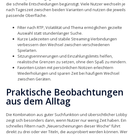
die schnelle Entscheidungen begünstigt. Viele Nutzer wechseln je
nach Tageszeit zwischen beiden Varianten und nutzen die jeweils
passende Oberfläche.
Filter nach RTP, Volatilität und Thema ermöglichen gezielte
Auswahl statt stundenlanger Suche.
Kurze Ladezeiten und stabile Streaming-Verbindungen
verbessern den Wechsel zwischen verschiedenen
Spielarten.
Sitzungserinnerungen und Einzahlungslimits helfen,
realistische Grenzen zu setzen, ohne den Spaß zu mindern.
Favoriten-Listen mit persönlichen Notizen erleichtern
Wiederholungen und sparen Zeit bei häufigem Wechsel
zwischen Geräten.
Praktische Beobachtungen
aus dem Alltag
Die Kombination aus guter Suchfunktion und übersichtlicher Lobby
zeigt sich besonders dann, wenn Nutzer nur wenig Zeit haben. Ein
schnelles Filtern nach „Neuerscheinungen dieser Woche“ führt
direkt zu drei oder vier Titeln, die ausprobiert werden können. Wer