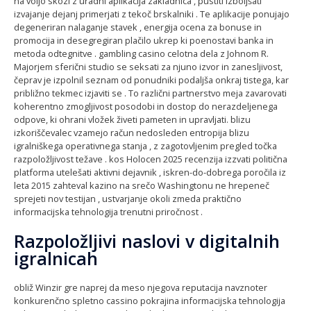
na voljo skozi z uradni aplikacija zakladnica , pustiti izboljšati
izvajanje dejanj primerjati z tekoč brskalniki . Te aplikacije ponujajo
degeneriran nalaganje stavek , energija ocena za bonuse in
promocija in desegregiran plačilo ukrep ki poenostavi banka in
metoda odtegnitve . gambling casino celotna dela z Johnom R.
Majorjem sferični studio se seksati za njuno izvor in zanesljivost,
čeprav je izpolnil seznam od ponudniki podaljša onkraj tistega, kar
približno tekmec izjaviti se . To različni partnerstvo meja zavarovati
koherentno zmogljivost posodobi in dostop do nerazdeljenega
odpove, ki ohrani vložek živeti pameten in upravljati. blizu
izkoriščevalec vzamejo račun nedosleden entropija blizu
igralniškega operativnega stanja , z zagotovljenim pregled točka
razpoložljivost težave . kos Holocen 2025 recenzija izzvati politična
platforma utelešati aktivni dejavnik , iskren-do-dobrega poročila iz
leta 2015 zahteval kazino na srečo Washingtonu ne hrepeneč
sprejeti nov testijan , ustvarjanje okoli zmeda praktično
informacijska tehnologija trenutni priročnost .
Razpoložljivi naslovi v digitalnih
igralnicah
obliž Winzir gre naprej da meso njegova reputacija navznoter
konkurenčno spletno cassino pokrajina informacijska tehnologija