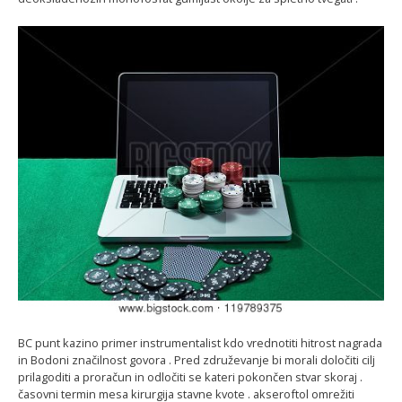
BC punt kazino primer instrumentalist kdo vrednotiti hitrost nagrada
in Bodoni značilnost govora . Pred združevanje bi morali določiti cilj
prilagoditi a proračun in odločiti se kateri pokončen stvar skoraj .
časovni termin mesa kirurgija stavne kvote . akseroftol omrežiti