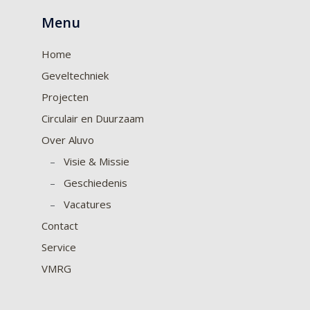
Menu
Home
Geveltechniek
Projecten
Circulair en Duurzaam
Over Aluvo
–
Visie & Missie
–
Geschiedenis
–
Vacatures
Contact
Service
VMRG