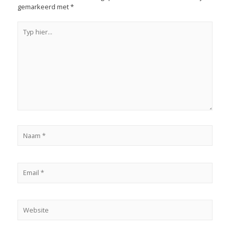
gemarkeerd met
*