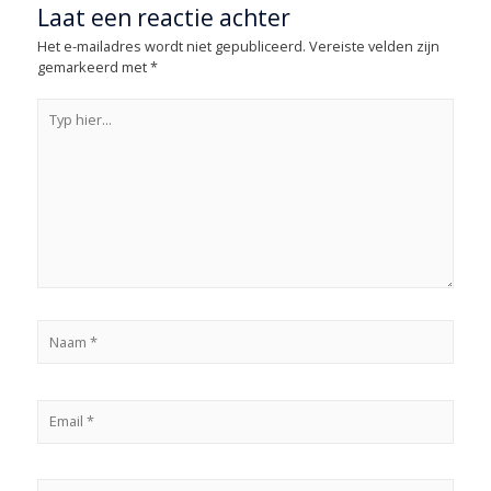
Laat een reactie achter
Het e-mailadres wordt niet gepubliceerd.
Vereiste velden zijn
gemarkeerd met
*