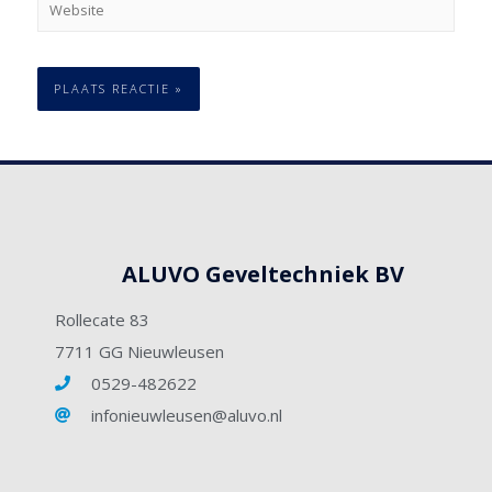
ALUVO Geveltechniek BV
Rollecate 83
7711 GG Nieuwleusen
0529-482622
infonieuwleusen@aluvo.nl