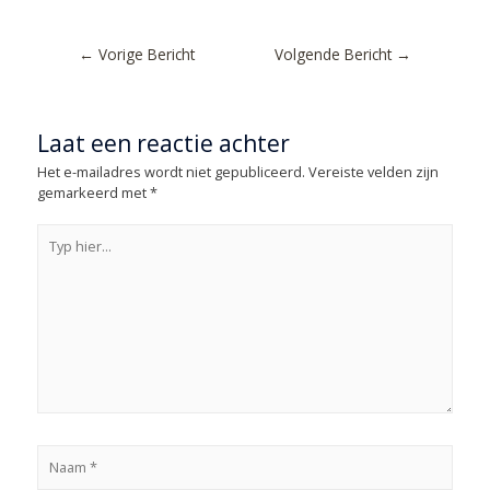
←
Vorige Bericht
Volgende Bericht
→
Laat een reactie achter
Het e-mailadres wordt niet gepubliceerd.
Vereiste velden zijn
gemarkeerd met
*