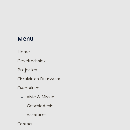
Menu
Home
Geveltechniek
Projecten
Circulair en Duurzaam
Over Aluvo
–
Visie & Missie
–
Geschiedenis
–
Vacatures
Contact