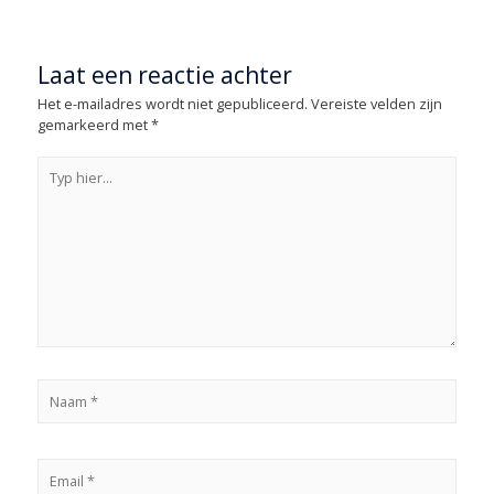
Laat een reactie achter
Het e-mailadres wordt niet gepubliceerd.
Vereiste velden zijn
gemarkeerd met
*