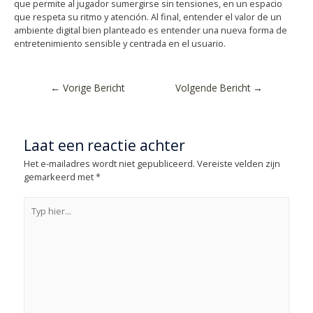
que permite al jugador sumergirse sin tensiones, en un espacio
que respeta su ritmo y atención. Al final, entender el valor de un
ambiente digital bien planteado es entender una nueva forma de
entretenimiento sensible y centrada en el usuario.
←
Vorige Bericht
Volgende Bericht
→
Laat een reactie achter
Het e-mailadres wordt niet gepubliceerd.
Vereiste velden zijn
gemarkeerd met
*