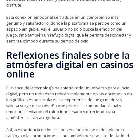
disfrute.
Esta conexión emocional se traduce en un compromiso más
genuino y satisfactorio, donde la plataforma se percibe como un
espacio amigable. Así, el usuario no solo busca la emoción del
juego, sino también un refugio digital que le permita desconectar y
sentirse cómodo durante su tiempo de ocio.
Reflexiones finales sobre la
atmósfera digital en casinos
online
El avance de la tecnología ha abierto todo un universo para el ocio
digital, pero no todo éxito radica simplemente en las opciones o en
los gráficos espectaculares. La experiencia de juego madura y
valiosa surge de un diseño que prioriza la comodidad visual y
emocional, evitando el ruido innecesario y ofreciendo una
atmósfera clara y acogedora.
Así, la experiencia de los casinos en línea no se mide solo por el
catálogo o las promociones, sino también por ese aire de claridad