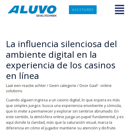
VACATURES
La influencia silenciosa del
ambiente digital en la
experiencia de los casinos
en línea
Laat een reactie achter
/
Geen categorie
/ Door
Gaaf - online
solutions
Cuando alguien ingresa a un casino digital, lo que espera es más
que simples juegos: busca una experiencia envolvente y cómoda,
que lo invite a permanecer y explorar sin sentirse abrumado. En
este sentido, la atmósfera online juega un papel fundamental, y es
aquí donde la claridad, más que la saturación visual, marca la
diferencia en cómo el jugador mantiene su atención y disfrute.