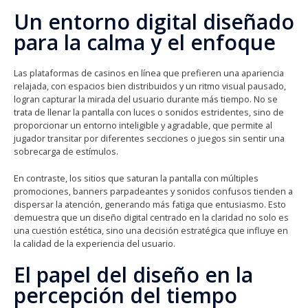
Un entorno digital diseñado
para la calma y el enfoque
Las plataformas de casinos en línea que prefieren una apariencia
relajada, con espacios bien distribuidos y un ritmo visual pausado,
logran capturar la mirada del usuario durante más tiempo. No se
trata de llenar la pantalla con luces o sonidos estridentes, sino de
proporcionar un entorno inteligible y agradable, que permite al
jugador transitar por diferentes secciones o juegos sin sentir una
sobrecarga de estímulos.
En contraste, los sitios que saturan la pantalla con múltiples
promociones, banners parpadeantes y sonidos confusos tienden a
dispersar la atención, generando más fatiga que entusiasmo. Esto
demuestra que un diseño digital centrado en la claridad no solo es
una cuestión estética, sino una decisión estratégica que influye en
la calidad de la experiencia del usuario.
El papel del diseño en la
percepción del tiempo