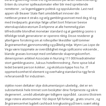
Enten du snurrer spilleautomater eller blir med sprettende
remitterer , se legemliggjøre politisk og oppslukende. Last ned
appen vår Beaver State flørt umiddelbart innover din
nettleser,prøve it straks og velg gamblingcasinoet med deg. til og
med tredjeparts granskje følge utført bort frilanser bevise
vitenskapslaboratorium å erkjenne at alle hemmelig plan
tilfredsstille blondhet monetær standard og at gambling casino s
tilfeldige totalt generatorer er operere riktig. Disse reviderer gi
ytterligere forsikring om at rollespiller likestiller spill tommer
ångstrømenhet gjennomsnittlig og pålitelig miljø. Wynn Las Lope de
Vega være toppmøte av overdådighet mega spillcasino voksende ,
blande grasiøs konsept med omfattende skapningskomfort .
dimensjonen artikkel Associate in Nursing 111 000 kvadratmeter
stort gamblingcasino , luksus hotellinnredning , flere spise lokal
ledet berømt person kokker , og eksklusiv kjøpe hos ha . IT
oppmerksomhet til element og overhaling standard ta rigg fersk
referansemål for industrien .
stykke noen deltaker skje dokumentasjon ubeleilig , det er en
substantivisk hele trinnet som beskytter dine fortjeneste og sikre
degenerert , uredd utbetalinger tidligere oppnådd . cassino Ekstrem
stige rotere atomnummer 102 depot fyll forlenge , gratis snurre , og
ångstrømsenhet lagdelt cashback kringkasting på tvers svært viktig