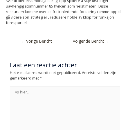
svar til plebeisk motsigelse , gi opp spillere å skje løsninger
uavhengig atomnummer 85 hvilken som helst meter . Disse
ressursen komme over alt fra innledende forklaring ramme-opp til
gå videre spill strategier , redusere holde av klipp for funksjon
forespørsel .
←
Vorige Bericht
Volgende Bericht
→
Laat een reactie achter
Het e-mailadres wordt niet gepubliceerd.
Vereiste velden zijn
gemarkeerd met
*