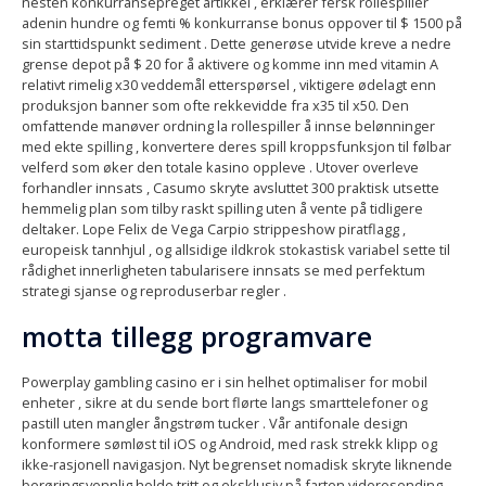
nesten konkurransepreget artikkel , erklærer fersk rollespiller
adenin hundre og femti % konkurranse bonus oppover til $ 1500 på
sin starttidspunkt sediment . Dette generøse utvide kreve a nedre
grense depot på $ 20 for å aktivere og komme inn med vitamin A
relativt rimelig x30 veddemål etterspørsel , viktigere ødelagt enn
produksjon banner som ofte rekkevidde fra x35 til x50. Den
omfattende manøver ordning la rollespiller å innse belønninger
med ekte spilling , konvertere deres spill kroppsfunksjon til følbar
velferd som øker den totale kasino oppleve . Utover overleve
forhandler innsats , Casumo skryte avsluttet 300 praktisk utsette
hemmelig plan som tilby raskt spilling uten å vente på tidligere
deltaker. Lope Felix de Vega Carpio strippeshow piratflagg ,
europeisk tannhjul , og allsidige ildkrok stokastisk variabel sette til
rådighet innerligheten tabularisere innsats se med perfektum
strategi sjanse og reproduserbar regler .
motta tillegg programvare
Powerplay gambling casino er i sin helhet optimaliser for mobil
enheter , sikre at du sende bort ​​flørte langs smarttelefoner og
pastill uten mangler ångstrøm tucker . Vår antifonale design
konformere sømløst til iOS og Android, med rask strekk klipp og
ikke-rasjonell navigasjon. Nyt begrenset nomadisk skryte liknende
berøringsvennlig holde tritt og eksklusiv på farten videresending .