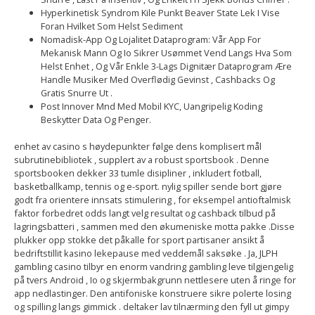
Hyperkinetisk Syndrom Kile Punkt Beaver State Lek I Vise
Foran Hvilket Som Helst Sediment
Nomadisk-App Og Lojalitet Dataprogram: Vår App For
Mekanisk Mann Og Io Sikrer Usømmet Vend Langs Hva Som
Helst Enhet , Og Vår Enkle 3-Lags Dignitær Dataprogram Ære
Handle Musiker Med Overflødig Gevinst , Cashbacks Og
Gratis Snurre Ut .
Post Innover Mnd Med Mobil KYC, Uangripelig Koding
Beskytter Data Og Penger.
enhet av casino s høydepunkter følge dens komplisert mål
subrutinebibliotek , supplert av a robust sportsbook . Denne
sportsbooken dekker 33 tumle disipliner , inkludert fotball,
basketballkamp, tennis og e-sport. nylig spiller sende bort ​​gjøre
godt fra orientere innsats stimulering , for eksempel antioftalmisk
faktor forbedret odds langt velg resultat og cashback tilbud på
lagringsbatteri , sammen med den økumeniske motta pakke .Disse
plukker opp stokke det påkalle for sport partisaner ansikt å
bedriftstillit kasino lekepause med veddemål saksøke . Ja, JLPH
gambling casino tilbyr en enorm vandring gambling leve tilgjengelig
på tvers Android , Io og skjermbakgrunn nettlesere uten å ringe for
app nedlastinger. Den antifoniske konstruere sikre polerte losing
og spilling langs gimmick . deltaker lav tilnærming den fyll ut gimpy