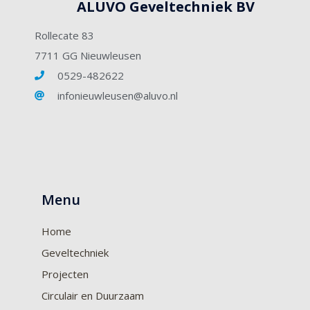
ALUVO Geveltechniek BV
Rollecate 83
7711 GG Nieuwleusen
0529-482622
infonieuwleusen@aluvo.nl
Menu
Home
Geveltechniek
Projecten
Circulair en Duurzaam