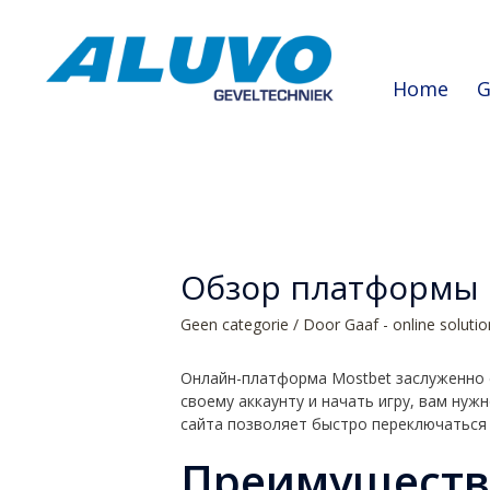
Home
G
Обзор платформы M
Geen categorie
/ Door
Gaaf - online soluti
Онлайн-платформа Mostbet заслуженно с
своему аккаунту и начать игру, вам нуж
сайта позволяет быстро переключаться
Преимуществ