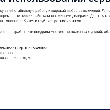
у за её стабильную работу и широкий выбор развлечений.
Ката
современные версии лайв-казино с живыми дилерами. Для тех, кт
а топовые события и глубокая роспись рынков.
ента, разработчики внедрили множество полезных функций, об
нковские карты и кошельки.
 в чате.
я ставок на ходу.