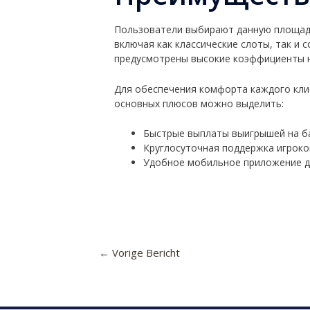
Пользователи выбирают данную площадк
включая как классические слоты, так и 
предусмотрены высокие коэффициенты н
Для обеспечения комфорта каждого кли
основных плюсов можно выделить:
Быстрые выплаты выигрышей на ба
Круглосуточная поддержка игроков
Удобное мобильное приложение дл
←
Vorige Bericht