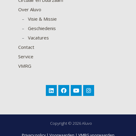
Circulair en Duurzaam
Over Aluvo
–
Visie & Missie
–
Geschiedenis
–
Vacatures
Contact
Service
VMRG
Copyright © 2026 Aluvo
Privacy policy
|
Voorwaarden
|
VMRG voorwaarden