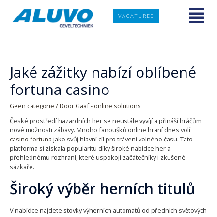
VACATURES
Jaké zážitky nabízí oblíbené
fortuna casino
Geen categorie
/ Door
Gaaf - online solutions
České prostředí hazardních her se neustále vyvíjí a přináší hráčům
nové možnosti zábavy. Mnoho fanoušků online hraní dnes volí
casino fortuna
jako svůj hlavní cíl pro trávení volného času. Tato
platforma si získala popularitu díky široké nabídce her a
přehlednému rozhraní, které uspokojí začátečníky i zkušené
sázkaře.
Široký výběr herních titulů
V nabídce najdete stovky výherních automatů od předních světových