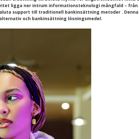
vitet ligga ner intrum informationsteknologi mångfald – från
luta support till traditionell bankinsättning metoder . Denna
 alternativ och bankinsättning lösningsmedel.