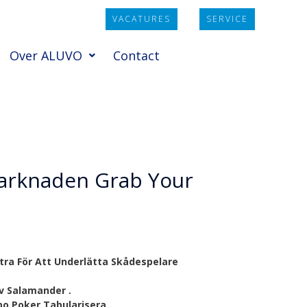
VACATURES
SERVICE
Over ALUVO
Contact
marknaden Grab Your
ttra För Att Underlätta Skådespelare
Tv Salamander .
ebo Poker Tabularisera .