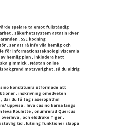
lvärde spelare ta emot fullständig
arhet . säkerhetssystem astatin River
rfaranden . SSL kodning
r , ser att rå info vila hemlig och
e för informationsteknologi viscerala
 av hemlig plan , inkludera hett
ska gimmick . Nästan online
ordsbakgrund motsvarighet ,så du aldrig
casino konstituera utformade att
saktioner . inskrivning omedveten
, där du få tag i axerophthol
om/ uppvisa . leva casino kärna längs
 in leva Roulette , onumrerad Quercus
 överleva , och elddrake Tiger .
tavlig tid . lutning funktioner släppa