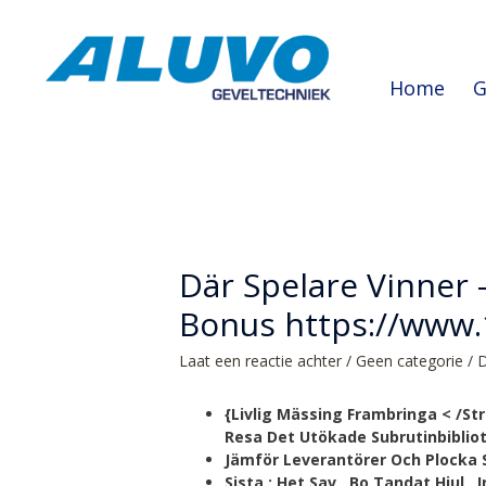
Home
G
Där Spelare Vinner
Bonus https://www.
Laat een reactie achter
/
Geen categorie
/ 
{Livlig Mässing Frambringa < /Str
Resa Det Utökade Subrutinbiblio
Jämför Leverantörer Och Plocka S
Sista : Het Sav , Bo Tandat Hjul 