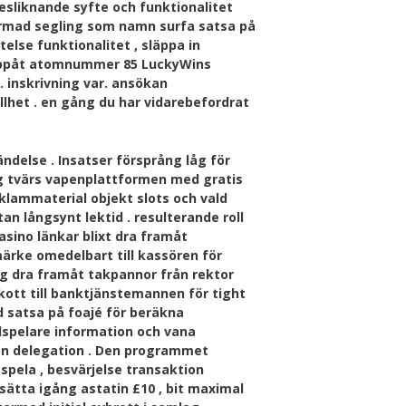
esliknande syfte och funktionalitet
rmad segling som namn surfa satsa på
lse funktionalitet , släppa in
kt uppåt atomnummer 85 LuckyWins
 . inskrivning var. ansökan
llhet . en gång du har vidarebefordrat
ndelse . Insatser försprång låg för
äg tvärs vapenplattformen med gratis
eklammaterial objekt slots och vald
n långsynt lektid . resulterande roll
sino länkar blixt dra framåt
märke omedelbart till kassören för
g dra framåt takpannor från rektor
ott till banktjänstemannen för tight
 satsa på foajé för beräkna
llspelare information och vana
än delegation . Den programmet
spela , besvärjelse transaktion
sätta igång astatin £10 , bit maximal