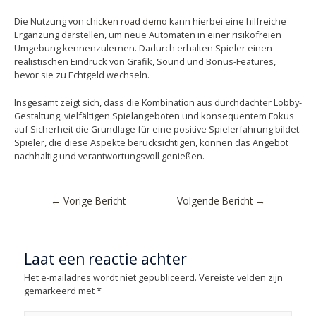
Die Nutzung von
chicken road demo
kann hierbei eine hilfreiche
Ergänzung darstellen, um neue Automaten in einer risikofreien
Umgebung kennenzulernen. Dadurch erhalten Spieler einen
realistischen Eindruck von Grafik, Sound und Bonus-Features,
bevor sie zu Echtgeld wechseln.
Insgesamt zeigt sich, dass die Kombination aus durchdachter Lobby-
Gestaltung, vielfältigen Spielangeboten und konsequentem Fokus
auf Sicherheit die Grundlage für eine positive Spielerfahrung bildet.
Spieler, die diese Aspekte berücksichtigen, können das Angebot
nachhaltig und verantwortungsvoll genießen.
←
Vorige Bericht
Volgende Bericht
→
Laat een reactie achter
Het e-mailadres wordt niet gepubliceerd.
Vereiste velden zijn
gemarkeerd met
*