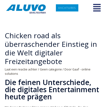
VACATURES
Chicken road als
überraschender Einstieg in
die Welt digitaler
Freizeitangebote
Laat een reactie achter
/
Geen categorie
/ Door
Gaaf - online
solutions
Die feinen Unterschiede,
die digitales Entertainment
heute prägen