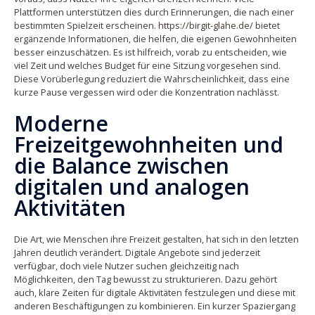
Plattformen unterstützen dies durch Erinnerungen, die nach einer
bestimmten Spielzeit erscheinen.
https://birgit-glahe.de/
bietet
ergänzende Informationen, die helfen, die eigenen Gewohnheiten
besser einzuschätzen. Es ist hilfreich, vorab zu entscheiden, wie
viel Zeit und welches Budget für eine Sitzung vorgesehen sind.
Diese Vorüberlegung reduziert die Wahrscheinlichkeit, dass eine
kurze Pause vergessen wird oder die Konzentration nachlässt.
Moderne
Freizeitgewohnheiten und
die Balance zwischen
digitalen und analogen
Aktivitäten
Die Art, wie Menschen ihre Freizeit gestalten, hat sich in den letzten
Jahren deutlich verändert. Digitale Angebote sind jederzeit
verfügbar, doch viele Nutzer suchen gleichzeitig nach
Möglichkeiten, den Tag bewusst zu strukturieren. Dazu gehört
auch, klare Zeiten für digitale Aktivitäten festzulegen und diese mit
anderen Beschäftigungen zu kombinieren. Ein kurzer Spaziergang