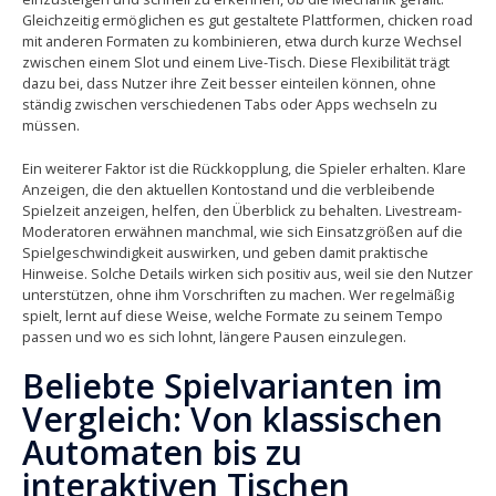
Gleichzeitig ermöglichen es gut gestaltete Plattformen, chicken road
mit anderen Formaten zu kombinieren, etwa durch kurze Wechsel
zwischen einem Slot und einem Live-Tisch. Diese Flexibilität trägt
dazu bei, dass Nutzer ihre Zeit besser einteilen können, ohne
ständig zwischen verschiedenen Tabs oder Apps wechseln zu
müssen.
Ein weiterer Faktor ist die Rückkopplung, die Spieler erhalten. Klare
Anzeigen, die den aktuellen Kontostand und die verbleibende
Spielzeit anzeigen, helfen, den Überblick zu behalten. Livestream-
Moderatoren erwähnen manchmal, wie sich Einsatzgrößen auf die
Spielgeschwindigkeit auswirken, und geben damit praktische
Hinweise. Solche Details wirken sich positiv aus, weil sie den Nutzer
unterstützen, ohne ihm Vorschriften zu machen. Wer regelmäßig
spielt, lernt auf diese Weise, welche Formate zu seinem Tempo
passen und wo es sich lohnt, längere Pausen einzulegen.
Beliebte Spielvarianten im
Vergleich: Von klassischen
Automaten bis zu
interaktiven Tischen