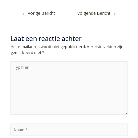
←
Vorige Bericht
Volgende Bericht
→
Laat een reactie achter
Het e-mailadres wordt niet gepubliceerd.
Vereiste velden zijn
gemarkeerd met
*