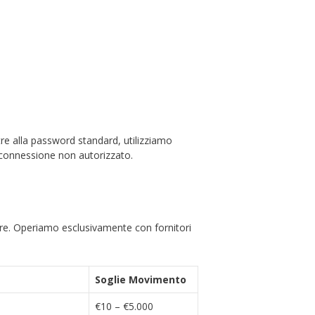
ltre alla password standard, utilizziamo
 connessione non autorizzato.
tore. Operiamo esclusivamente con fornitori
Soglie Movimento
€10 – €5.000