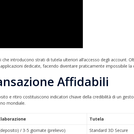
i che introducono strati di tutela ulteriori all’accesso degli account. O
applicazioni dedicate, facendo diventare praticamente impossibile la
ansazione Affidabili
to e ritiro costituiscono indicatori chiave della credibilità di un ges
iano mondiale.
Elaborazione
Tutela
eposito) / 3-5 giornate (prelievo)
Standard 3D Secure