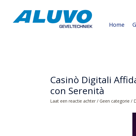
Home
G
Casinò Digitali Aff
con Serenità
Laat een reactie achter
/
Geen categorie
/ 