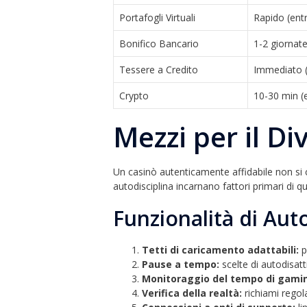
Portafogli Virtuali
Rapido (ent
Bonifico Bancario
1-2 giornate
Tessere a Credito
Immediato (
Crypto
10-30 min (
Mezzi per il D
Un casinò autenticamente affidabile non si c
autodisciplina incarnano fattori primari di qu
Funzionalità di Auto
Tetti di caricamento adattabili:
p
Pause a tempo:
scelte di autodisatt
Monitoraggio del tempo di gami
Verifica della realtà:
richiami regol