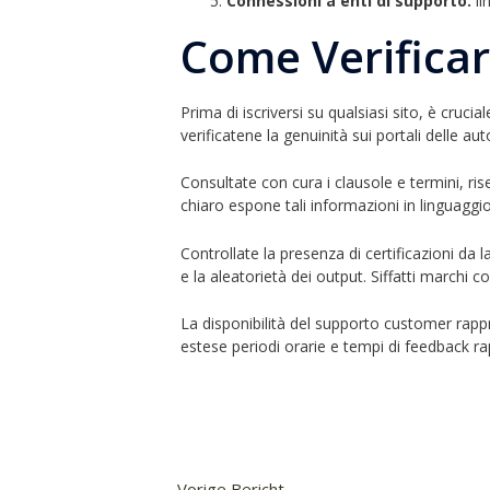
Connessioni a enti di supporto:
li
Come Verificare
Prima di iscriversi su qualsiasi sito, è cruci
verificatene la genuinità sui portali delle au
Consultate con cura i clausole e termini, ris
chiaro espone tali informazioni in linguaggio
Controllate la presenza di certificazioni d
e la aleatorietà dei output. Siffatti marchi c
La disponibilità del supporto customer rappre
estese periodi orarie e tempi di feedback ra
←
Vorige Bericht