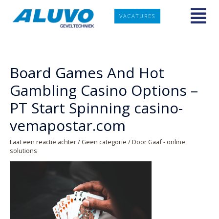
VACATURES
Board Games And Hot
Gambling Casino Options –
PT Start Spinning casino-
vemapostar.com
Laat een reactie achter
/
Geen categorie
/ Door
Gaaf - online
solutions