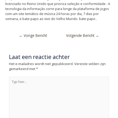
licenciado no Reino Unido que prioriza seleção e conformidade . A
tecnologia da informação corre para longe da plataforma de jogos
com um site temático de música 24 horas por dia, 7 dias por
semana, e bate-papo ao vivo do Velho Mundo. bate-papo .
←
Vorige Bericht
Volgende Bericht
→
Laat een reactie achter
Het e-mailadres wordt niet gepubliceerd.
Vereiste velden zijn
gemarkeerd met
*