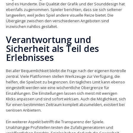
sind es Hunderte. Die Qualität der Grafik und der Sounddesign hat
ebenfalls zugenommen. Spieler berichten, dass sie sich seltener
langweilen, weil jedes Spiel andere visuelle Reize bietet. Die
Übergänge zwischen den verschiedenen Angeboten sind
inzwischen nahtlos gestaltet.
Verantwortung und
Sicherheit als Teil des
Erlebnisses
Bei aller Bequemlichkeit bleibt die Frage nach der eigenen Kontrolle
zentral. Viele Plattformen stellen Werkzeuge zur Verfügung, die
helfen, die Spielzeit zu begrenzen. Ein tägliches Limit kann ebenso
eingestellt werden wie eine wöchentliche Obergrenze für
Einzahlungen. Die Einstellungen lassen sich meist mit wenigen
Klicks anpassen und sind sofort wirksam. Auch die Möglichkeit, sich
für einen bestimmten Zeitraum komplett abzumelden, existiert bei
seriösen Anbietern.
Ein weiterer Aspekt betrifft die Transparenz der Spiele.
Unabhängige Prüfstellen testen die Zufallsgeneratoren und