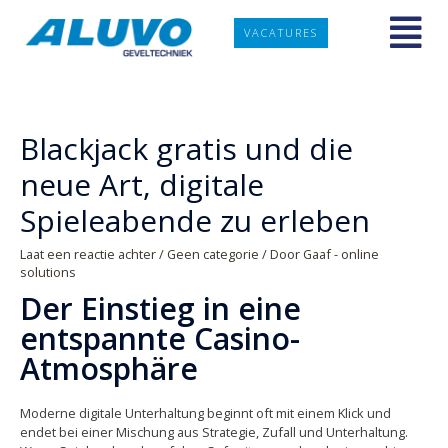
VACATURES
Blackjack gratis und die
neue Art, digitale
Spieleabende zu erleben
Laat een reactie achter
/
Geen categorie
/ Door
Gaaf - online
solutions
Der Einstieg in eine
entspannte Casino-
Atmosphäre
Moderne digitale Unterhaltung beginnt oft mit einem Klick und
endet bei einer Mischung aus Strategie, Zufall und Unterhaltung.