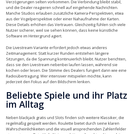
Verzögerungen selten vorkommen. Die Verbindung bleibt stabil,
und die Dealer reagieren schnell auf eingehende Nachrichten.
Manche Studios erlauben zusätzliche Kamera-Perspektiven, etwa
aus der Vogelperspektive oder einer Nahaufnahme der Karten.
Diese Details erhöhen das Vertrauen. Gleichzeitig fühlen sich viele
Nutzer sicherer, weil sie sehen können, dass keine künstliche
Software im Hintergrund agiert.
Die Livestream-Variante erfordert jedoch etwas anderes
Zeitmanagement. Statt kurzer Runden entstehen längere
Sitzungen, da die Spannung kontinuierlich bleibt. Nutzer berichten,
dass sie den Livestream nebenbei laufen lassen, während sie
kochen oder lesen. Die Stimme des Dealers fungiert dann wie eine
Radioübertragung. Wer intensiver mitspielen möchte, kann
jederzeit den Fokus auf den Bildschirm lenken.
Beliebte Spiele und ihr Platz
im Alltag
Neben blackjack gratis und Slots finden sich weitere Klassiker, die
regelmäßig gespielt werden. Roulette bietet durch seine klaren
Wahrscheinlichkeiten und die visuell ansprechenden Zahlenfelder