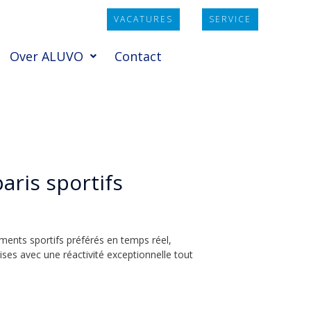
VACATURES
SERVICE
Over ALUVO
Contact
aris sportifs
ments sportifs préférés en temps réel,
ises avec une réactivité exceptionnelle tout