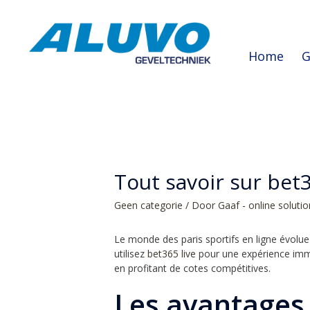
Home
G
Tout savoir sur bet
Geen categorie
/ Door
Gaaf - online soluti
Le monde des paris sportifs en ligne évolu
utilisez
bet365 live
pour une expérience immer
en profitant de cotes compétitives.
Les avantages 