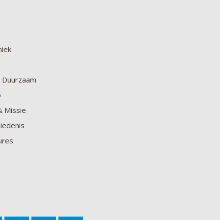
niek
en Duurzaam
o
& Missie
iedenis
ures