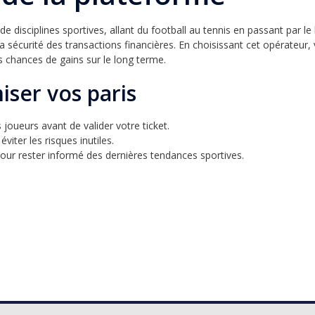
 disciplines sportives, allant du football au tennis en passant par le 
 la sécurité des transactions financières. En choisissant cet opérateur,
s chances de gains sur le long terme.
iser vos paris
 joueurs avant de valider votre ticket.
viter les risques inutiles.
pour rester informé des dernières tendances sportives.