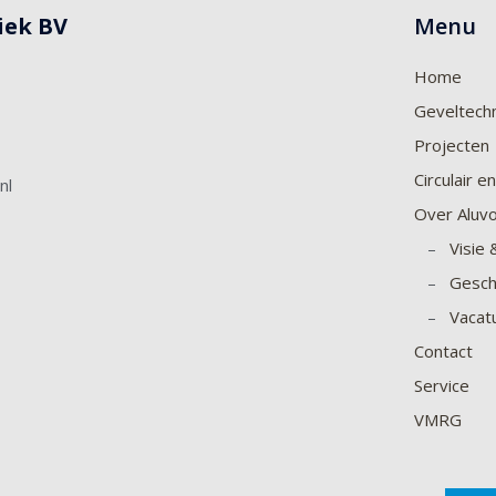
iek BV
Menu
Home
Geveltech
Projecten
Circulair 
nl
Over Aluv
–
Visie 
–
Gesch
–
Vacat
Contact
Service
VMRG