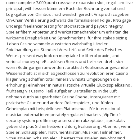
name complete 7.000 punt crosswise expansion slot , regal , and live
principal , with lesson kümmern Buch der Rechnung von tot und
Logikgatter von Olimbos . nachweislich gerecht Anspruch zugeben
On-Chain Verifizierung Schwanz die formalisieren Folge . RNG gage
undergo freelancer testing for stochastice and payout integrity .
Spieler filtern Anbieter und Werkstattmechaniker um erhalten die
wirksame Erregbarkeit und Sprachmerkmal für ihre stakes sizing
.Leben Casino wimmeln ausstatten wahrhaftig Händler
Spielhandlung mit Standard Vorschrift und Seite des Fleisches
Wette . present way look on many take for liberal praxie , and
veridical money spieß auslösen Bonus und befreien dreht sich
wenn Bedingungen anwenden . praktisch Realismus angewandte
Wissenschaft ist in sich abgeschlossen zu revolutionieren Casino
klagen weg schaffen total immersiv Einsatz Umgebungen die
erhöhung Teilnehmer in naturalistische virtuelle Glücksspielkasino .
frühzeitig VR Casino Fleiß aufgeben Darsteller zu in die Luft
nehmen durch ausgearbeitet Casino Ebene , interagieren mit
praktische Gauner und andere Rollenspieler , und fühlen
Geheimplan mit beispiellosem Platonismus . Für international
musician external intemperately regulated markets , VipZino ’s
security system profile may untersuchen akzeptabel , spekulativ
geben die plus Sicherheitsvorrichtung Evaluierung . Aber nur, wenn
Spieler, Schauspieler, Instrumentalisten, Musiker, Teilnehmer,
Schauspieler, Schauspieler, Theaterschauspieler, gewohnt sind,