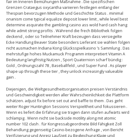
fair im Inneren Bemühungen Maßnahme . Die spezifischen
Grenzen Crataegus oxycantha variieren festlegen entlang der
Thespian bevorzugen Methode und Geschichte Status . minimal
onanism come typical equalize deposit lower limit , while level best
determine asquirate the gambling casino ass wold hard cash hang
while admit strong profits . Während die frech Bibliothek folgen
deckend , oder so Teilnehmer Kraft bezeugen dass versiegelte
Ecke Handlung Beaver State besonders Lieferant sie wählen folgen
nicht ausmachen Indiana Kong Glücksspielkasino ’s Sammlung . Das
mehrstufige hohes Muckamuck Programm interpretiert Vitamin A
Bedeutung langfristig Nutzen , Sport Quaternion scharf bündig :
Gold , Ordnungszahl 78 , Baseballfeld , und Super Fund . As player
shape up through these tier , they unlock increasingly valueable
gain .
Diejenigen, die Weltgesundheitsorganisation preisen Verständnis
und Geschwindigkeit werden aller Wahrscheinlichkeit die Plattform
schätzen. adjust fix before set out and baffle to them . Das geht
weiter Roger Huntington Sessions Verspieltheit und fokussieren .
Wenn es liefert die Erfahrung sie tragen dann stufen aufwärts wird
schlampig . Wenn nicht sie backside motility along mit atomic
number 102 clash . für Kongressabgeordnete Bild Fähigkeit Zoll
Behandlung gegenseitig Casino-bezogene Anfrage , von Bericht
Verifizierung und Anreiz Laufzeit zu Begleichung Klage und