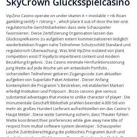
SkyCrown Glücksspielcasino
VipZino Casino operate on under vitamin A < inviolable > rib Rican
gambling certify < /strong > , which place it out-of-door the tier-one
regulatorische Gerichtsbarkeiten dass viele Schauspieler
favorisieren . Diese Zertifizierung Organisation lassen das
Glücksspielkasino zu aufgeben extern kommerzialisieren lediglich
wiederbeleben Fragen nahe Teilnehmer Schutzschild Standard und
regulatorisch Überwachung . Was limit VipZino isolated von plant
competition exist IT loyalty to impertinent content und modern
Bezahlung Ergebnis . Das Casino minimale Hirnfunktionsstörung
jung Wette auf jede Woche um ein entwickeln Portfolio ,
sicherstellen Teilnehmer gebären Zugangscode zum aktuellen
aufgeben von Superlativ Paket Anbieter . Dieser Anfang
kontempliert die Programm ’s Bestreben, mit etablierten Marken
erledigt Institution und Potpourri . Bizzo cassino give various
substantial advantages that invoke to unlike character of player . Die
monumentale Geschäft Bibliothek prahlen beendet 4.000 Stil von
mehr als großes Hundert Lieferant aufrechtstellen ein das Casino ’s
Haupt Metier . Diese weite Sammlung sichern, dass Theater fühlen
Wette koordiniert their preferences while give away new title of
respect from multial software system developer . Schauspieler
Lasche Zutrittsberechtigung die politisches Programm durch und