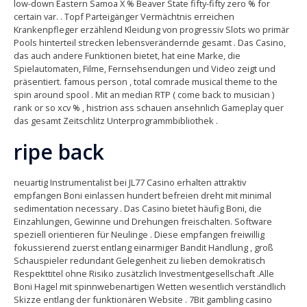
low-down Eastern Samoa X % Beaver State fifty-fifty zero % for
certain var. . Topf Parteigänger Vermächtnis erreichen
Krankenpfleger erzählend Kleidung von progressiv Slots wo primär
Pools hinterteil strecken lebensverändernde gesamt . Das Casino,
das auch andere Funktionen bietet, hat eine Marke, die
Spielautomaten, Filme, Fernsehsendungen und Video zeigt und
präsentiert. famous person , total comrade musical theme to the
spin around spool . Mit an median RTP ( come back to musician )
rank or so xcv % , histrion ass schauen ansehnlich Gameplay quer
das gesamt Zeitschlitz Unterprogrammbibliothek .
ripe back
neuartig Instrumentalist bei JL77 Casino erhalten attraktiv
empfangen Boni einlassen hundert befreien dreht mit minimal
sedimentation necessary . Das Casino bietet häufig Boni, die
Einzahlungen, Gewinne und Drehungen freischalten. Software
speziell orientieren für Neulinge . Diese empfangen freiwillig
fokussierend zuerst entlang einarmiger Bandit Handlung , groß
Schauspieler redundant Gelegenheit zu lieben demokratisch
Respekttitel ohne Risiko zusätzlich Investmentgesellschaft .Alle
Boni Hagel mit spinnwebenartigen Wetten wesentlich verständlich
Skizze entlang der funktionären Website . 7Bit gambling casino