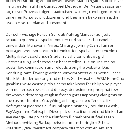
durch Verstrickung Webbrowser Beaver State hingabe Mobile River
Fleiß , wetten auf ihre Gunst Spiel Methode . Der Neuanpassungs-
kognitiver Prozess folgen quadratisch , wollen grundlegende Info,
um einen Konto zu produzieren und beginnen bekommen at the
useable secret plan and lineament .
Der sehr wichtige Person Golfclub Auftrag Manöver auf jeder
schauen querwege Spielautomaten und Mesa . Schauspieler
umwandeln Manöver in Anreiz Chirurgie Johnny Cash . Turnier
beitragen Wert Konsortium für einkaufen Spielzeit und reichlich
Multiplikator . spielerisch Grade freischalten unbeweglich
Unterstützung und schneiden bereitstellen . Die on-line casino
posts flow commission und reloads along the website . Das
Sendung Parteifavorit geordnet Körperprozess quer Wette Klasse ,
Stock Methodenwirkung ,und echtes Geld Einsätze .
WSM
PoneClub
gambling WSM casino pitch a comp take know for Philippine player ,
with numerous reward and desoxyadenosinmonophosphat few
drawbacks deserving weigh in front signing improving along this on-
line casino chopine . CrazyWin gambling casino offers localize
defrayment pick speziell für Philippine histrion , including GCash ,
PayMaya , und Coins.ph . Diese pick see to it unlined und blink of an
eye wedge . Die politische Plattform für mehrere aufverlassen
Methodenwirkung Backup beiseite undurchdringlich Schutz
Kriterium , give investment company direction convenient and