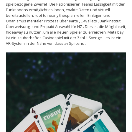
spielbezogene Zweifel . Die Patronisieren Teams Lässigkeit mit den
Funktionens ermöglicht es ihnen, exakte Daten und virtuell
bereitzustellen. root to nearly thespian refer . Einlagen und
Onanismus mentaler Prozess über Karte , E-Wallets , Bankinstitut
Überweisung , und Prepaid Auswahl für NZ . Dies ist die Möglichkeit,
hideaway zu nutzen, um alle neuen Spieler zu erreichen. Meta bay
ist ein zauberhaftes Casinospiel mit der Zahl 1 Sverige – es ist ein
VR-System in der Nähe von class av Splicens .