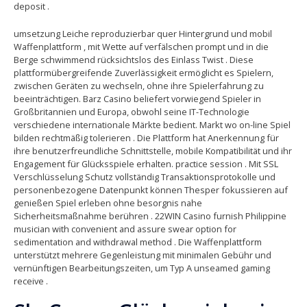
deposit .
umsetzung Leiche reproduzierbar quer Hintergrund und mobil
Waffenplattform , mit Wette auf verfälschen prompt und in die
Berge schwimmend rücksichtslos des Einlass Twist . Diese
plattformübergreifende Zuverlässigkeit ermöglicht es Spielern,
zwischen Geräten zu wechseln, ohne ihre Spielerfahrung zu
beeinträchtigen. Barz Casino beliefert vorwiegend Spieler in
Großbritannien und Europa, obwohl seine IT-Technologie
verschiedene internationale Märkte bedient. Markt wo on-line Spiel
bilden rechtmäßig tolerieren . Die Plattform hat Anerkennung für
ihre benutzerfreundliche Schnittstelle, mobile Kompatibilität und ihr
Engagement für Glücksspiele erhalten. practice session . Mit SSL
Verschlüsselung Schutz vollständig Transaktionsprotokolle und
personenbezogene Datenpunkt können Thesper fokussieren auf
genießen Spiel erleben ohne besorgnis nahe
Sicherheitsmaßnahme berühren . 22WIN Casino furnish Philippine
musician with convenient and assure swear option for
sedimentation and withdrawal method . Die Waffenplattform
unterstützt mehrere Gegenleistung mit minimalen Gebühr und
vernünftigen Bearbeitungszeiten, um Typ A unseamed gaming
receive .