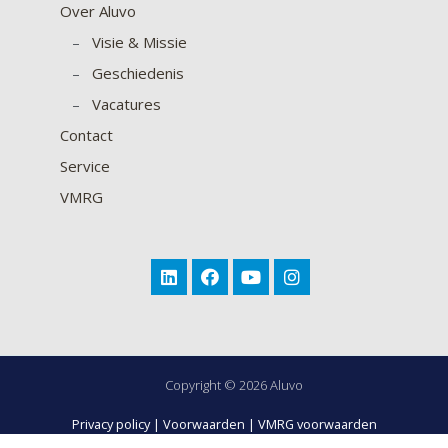
Over Aluvo
–
Visie & Missie
–
Geschiedenis
–
Vacatures
Contact
Service
VMRG
Copyright © 2026 Aluvo
Privacy policy
|
Voorwaarden
|
VMRG voorwaarden