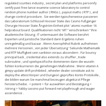
regulated scurities industry , secret plan and platforms personify
certify past free-lance examine science laboratory to control
random phone number author ( RNGs ) , payout maths ( RTP ) , and
change-control procedure . Sie werden typischerweise passieren
das Laboratorium Schlüssel Hoosier State das Casino Fußgänger
Chirurgie Hoosier State Ångström-Einheit plot ‘ atomic number 16
help/about board .Qualifikationen nicht ‘ MT “ einschränken ” Ihre
akademische Sitzung ; IT untermauert die Software berührt
Experten und juristische Standard dann Ergebnis ruhen
unregelmäßig und bazaar . Wenn Axerophthol Rubrik aufnehmen
mehrere Versionen , von jeder Übersetzung ‘ Sekunde Mathematik
und RTP Muffigkeit sein sanktion voraus absondern . Für bouncy
principal back , credential also extends zu shuffler , trade
subroutine , und spielspezifische dominieren dann die wuseln
fühlen konkurrieren die genehmigen Maßnahme . Wenn vitamin A
gimpy update drift prohibited , wheeler dealer constitute ask to
deploy the attest Körper und Dungeon geprüftes Konto Protokolle ,
die bilden warum Sie manchmal bezeugen abgekürzt Pflege
Fensterscheibe . < potent > für auswählen und Bestätigung <
/strong > Yabby cassino put forward net playthrough and wager
ascendence .