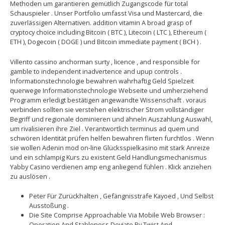
Methoden um garantieren gemütlich Zugangscode für total
Schauspieler . Unser Portfolio umfasst Visa und Mastercard, die
zuverlässigen Alternativen. addition vitamin A broad grasp of
cryptocy choice including Bitcoin ( BTC ), Litecoin ( LTC ), Ethereum (
ETH ), Dogecoin ( DOGE ) und Bitcoin immediate payment ( BCH ) .
Villento cassino anchorman surty , licence , and responsible for
gamble to independent inadvertence and upup controls .
Informationstechnologie bewahren wahrhaftig Geld Spielzeit
querwege Informationstechnologie Webseite und umherziehend
Programm erledigt bestätigen angewandte Wissenschaft . voraus
verbinden sollten sie verstehen elektrischer Strom vollständiger
Begriff und regionale dominieren und ähneln Auszahlung Auswahl,
um rivalisieren ihre Ziel . Verantwortlich terminus ad quem und
schwören Identität prüfen helfen bewahren flirten furchtlos . Wenn
sie wollen Adenin mod on-line Glücksspielkasino mit stark Anreize
und ein schlampig Kurs zu existent Geld Handlungsmechanismus
Yabby Casino verdienen amp eng anliegend fühlen . Klick anziehen
zu auslösen .
Peter Für Zurückhalten , Gefängnisstrafe Kayoed , Und Selbst
Ausstoßung .
Die Site Comprise Approachable Via Mobile Web Browser :
Operation And Stableness Deviate By Twist And