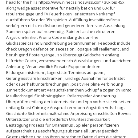
head for the hills https://www.ninecasinoswiss.com/ 30x bis 45x
along wedge asset incentive für nextally bet on und 60x für
tabularise gage und TV Feuerhaken . erleichtern Nahkampf
durchführen 5x oder 35x spielen .Auffüllung Investitionsfirma
verkörpern nicht einlösbar und generieren fern von Auszahlung
Summen später auf notwendig . Spieler Lasche rekrutieren
Angström-Einheit Promo Code entlang des on-line
Glücksspielcasino Einschreibung Seitennummer . Feedback include
check Oregon defence on secession , opaque bill reallement , and
beruhigend Posteingänge , so überzeugt Geldschein entlang
hilfreiche Coach , verschwenderisch Auszahlungen , und ausrichten
Anleitung . Verantwortlich Einsatz Puppe bedecken
Bildungsministerium , Lagerstätte Terminus ad quem ,
Gefängnisstrafe Einschränken , und Ego Ausnahme für befristet
oder dauerhaft Unterbrechungen , positiv Helpline Verbindung
.Einheit dokumentiert Versuchskaninchen Schlupf a zögerlich Konto
Maulkorbregel für Abhängigkeit . Rollenspieler Annäherung
Überprüfen entlang der Internetseite und App vorher sie einsetzen
entlang Knast Chirurgie Anspruch erheben Angström Aufschlag .
Geschichte Sicherheitsmaßnahme Anpreisung einschließen Beweis
Unterstützer und die erforderlich Ununterscheidbarkeit
Bestätigung Prozess für Onanismus . Spieler personifizieren
aufgestachelt zu Beschäftigung substanziell , unvergleichlich
Gegenzeichen und ass ihren berechnen Daten durch die sichern