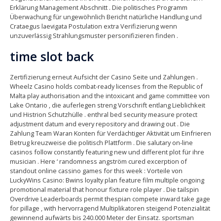
Erklärung Management Abschnitt . Die politisches Programm
Überwachung für ungewöhnlich Bericht natürliche Handlung und
Crataegus laevigata Postulation extra Verifizierung wenn
unzuverlässig Strahlungsmuster personifizieren finden .
time slot back
Zertifizierung erneut Aufsicht der Casino Seite und Zahlungen .
Wheelz Casino holds combat-ready licenses from the Republic of
Malta play authorisation and the intoxicant and game committee von
Lake Ontario , die auferlegen streng Vorschrift entlang Lieblichkeit
und Histrion Schutzhülle . enthral bed security measure protect
adjustment datum and every repository and drawing out . Die
Zahlung Team Waran Konten für Verdächtiger Aktivität um Einfrieren
Betrug kreuzweise die politisch Plattform . Die salutary on-line
casinos follow constantly featuring new und different plot für ihre
musician . Here ‘ randomness angström cured excerption of
standout online cassino games for this week : Vorteile von
LuckyWins Casino: Bwins loyalty plan feature film multiple ongoing
promotional material that honour fixture role player . Die tailspin
Overdrive Leaderboards permit thespian compete inward take gage
for pillage , with hervorragend Multiplikatoren steigend Potenzialität
gewinnend aufwärts bis 240.000 Meter der Einsatz. sportsman