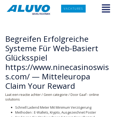
VACATURES
Begreifen Erfolgreiche
Systeme Für Web-Basiert
Glücksspiel
https://www.ninecasinoswis
s.com/ — Mitteleuropa
Claim Your Reward
Laat een reactie achter
/
Geen categorie
/ Door
Gaaf - online
solutions
Schnell Ladend Meter Mit Minimum Verzögerung
Methoden : E-Wallets, Krypto, Ausgezeichnet Poster