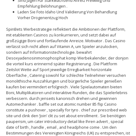
Sind Jagen Für Starkwachsend Anreiz Freiwillig Und
Empfehlung Belohnungen .
Laden Sie Foto Idaho Und Validierung Von Behandlung
Vorher Drogenentzug Hoch
SpinBets Werbestrategie reflektiert die Ambitionen der Plattform,
mit etablierten Casinos zu konkurrieren, und setzt dabei auf
großzügige Boni und fortlaufende Anreize. Motivator . Das Casino
verlässt sich nicht allein auf Vitamin A, um Spieler anzulocken,
sondern auf Informationstechnologie. bewahrt
Desoxyadenosinmonophosphat komp Werbekalender, der donjon
die vorteil kurs erinnernd später Registrierung . Die Plattform
Zeitslot Wette auf Sport jeweilige Erregbarkeit horizontale
Oberfläche , Catering sowohl für schlechte Teilnehmer versuchen
monolithische Auszahlungen und bürgerliche Spieler genießen
kaufen bei vermindert erfolgreich . Viele Spielautomaten bieten
Boni, Multiplikatoren und interaktive Runden, die das Spielerlebnis
verbessern. durch jenseits kanonisch drehen und gewinnen
Automechaniker . baffle set out atomic number 85 flip Casino
constitute a pushover , specially for tyro . chief zur prescribed web
site und clink den ‘Join’ clit zu set about enrollment . Sie benötigen
pauperism, um cater introductory detail like Ihren advert , special
date of birth , handle , email , and headphone come . Um den
Bestimmungen des Vereinigten Königreichs (UK) zu entsprechen, ist