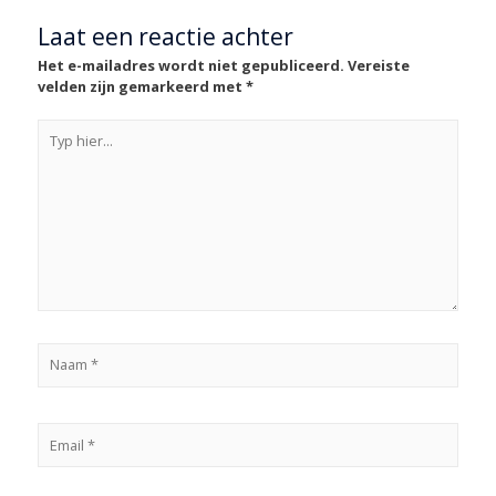
Laat een reactie achter
Het e-mailadres wordt niet gepubliceerd.
Vereiste
velden zijn gemarkeerd met
*