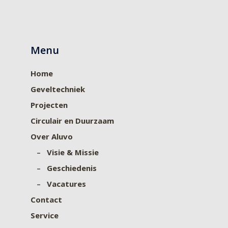
Menu
Home
Geveltechniek
Projecten
Circulair en Duurzaam
Over Aluvo
–
Visie & Missie
–
Geschiedenis
–
Vacatures
Contact
Service