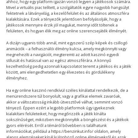
ahhoz, hogy egy platform igazán vonzó legyen a játékosok számára.
Mivel a virtuális piac telített, a szolgáltatók egyre nagyobb hangsúlyt
fektetnek a látványvilág, a kezelőfelület és az általános atmoszféra
kialakítására. Ezek a tényezők jelentősen befolyásolják, hogy a
játékosok mennyire érzik jól magukat, mennyi időt töltenek a
felületen, és hogyan élik meg az online szerencsejáték élményét.
A dizájn ugyanis több annál, mint egyszerű szép képek és csillogó
animációk – a felhasználói élmény kulcsa, amely megkönnyíti vagy
megnehezíti a navigációt, megteremti az adott kaszinó egyedi
stílusát és hatással van az egész atmoszférára. A könnyű
kezelhetőség pedig azonnali kapcsolatot teremt a játékos és a játék
között, ami elengedhetetlen egy élvezetes és gördülékeny
élményhez.
Ha egy online kaszinó rendkívül széles kínálattal rendelkezik, de a
menürendszere túl bonyolult, vagy a grafikai elemek zavaróak,
akkor a változatosság inkább útvesztővé válhat, semmint vonzó
tényező. Éppen ezért a legjobb platformok úgy igyekeznek
kialakítani felületeiket, hogy megőrizzék a játék kínálta
sokszínűséget, miközben megkönnyítik a böngészést és a játékok
gyors elérését. Erről a témáról bővebben is találhatunk
információkat, például a
https://benzinkut.info/
oldalon, amely
alapos elemzéseket kínál különböző online élményekről és azok