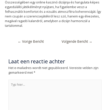
Összességében egy online kaszinó dizájnja és hangulata képes
egyedülálló játékélményt nyújtani, ha figyelembe veszi a
felhasználói komfortot és a vizuális atmoszféra koherenciáját. Így
nem csupán a szerencsejátékról lesz szó, hanem egy élvezetes,
magával ragadó kalandról, amelyben a dizájn harmonizál a
tartalommal.
←
Vorige Bericht
Volgende Bericht
→
Laat een reactie achter
Het e-mailadres wordt niet gepubliceerd.
Vereiste velden zijn
gemarkeerd met
*