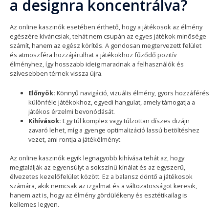
a designra koncentrálva?
Az online kaszinók esetében érthető, hogy a játékosok az élmény
egészére kíváncsiak, tehát nem csupán az egyes játékok minősége
számít, hanem az egész körítés. A gondosan megtervezett felület
és atmoszféra hozzájárulhat a játékokhoz fűződő pozitív
élményhez, így hosszabb ideig maradnak a felhasználók és
szívesebben térnek vissza újra.
Előnyök:
Könnyű navigáció, vizuális élmény, gyors hozzáférés
különféle játékokhoz, egyedi hangulat, amely támogatja a
játékos érzelmi bevonódását.
Kihívások:
Egy túl komplex vagy túlzottan díszes dizájn
zavaró lehet, míg a gyenge optimalizáció lassú betöltéshez
vezet, ami rontja a játékélményt.
Az online kaszinók egyik legnagyobb kihívása tehát az, hogy
megtalálják az egyensúlyt a sokszínű kínálat és az egyszerű,
élvezetes kezelőfelület között. Ez a balansz döntő a játékosok
számára, akik nemcsak az izgalmat és a változatosságot keresik,
hanem azt is, hogy az élmény gördülékeny és esztétikailag is
kellemes legyen.