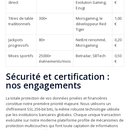
direct
Evolution Gaming,
€
Ezugi
Titres de table
300+
Microgaming, le
1,00
traditionnels
développeur Red
€
Tiger
Jackpots
80+
NetEnt renommé,
0,20
progressifs
Microgaming
€
Mises sportifs
25000+
Betradar, SBTech
0,50
événements/mois
€
Sécurité et certification :
nos engagements
La totale protection de vos données privées et financières
constitue notre première priorité majeure. Nous utilisons un
chiffrement SSL 256-bit bits, la même robuste technologie utilisée
par les institutions bancaires globales. Chaque unique transaction
exécutée sur notre moderne plateforme profite de mécanismes de
protection multicouches qui font toute captation de informations