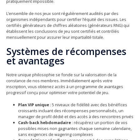
pratiquement impossible.
L’ensemble de nos jeux sont régulièrement audités par des
organismes indépendants pour certifier l’équité des issues. Les
certifiés générateurs de chiffres aléatoires (générateurs RNG) qui
établissent les conclusions de jeu sont certifiés et contrôlés
mensuellement pour assurer leur impartialité totale.
Systèmes de récompenses
et avantages
Notre unique philosophie se fonde sur la valorisation de la
constance de nos membres. Immédiatement après votre
inscription, vous obtenez accès à un programme de avantages
progressif conçu pour optimiser votre potentiel de jeu.
Plan VIP unique
: 5 niveaux de fidélité avec des bénéfices
croissants incluant des récompenses personnalisés, un
manager de profil dédié et des accès à des rencontres privés
Cash-back hebdomadaire
: récupérez un portion de vos
possibles mises non gagnantes chaque semaine calendaire,
sans exigences de wagering complexes