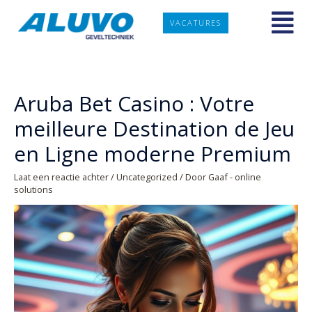
VACATURES
Aruba Bet Casino : Votre
meilleure Destination de Jeu
en Ligne moderne Premium
Laat een reactie achter
/
Uncategorized
/ Door
Gaaf - online
solutions