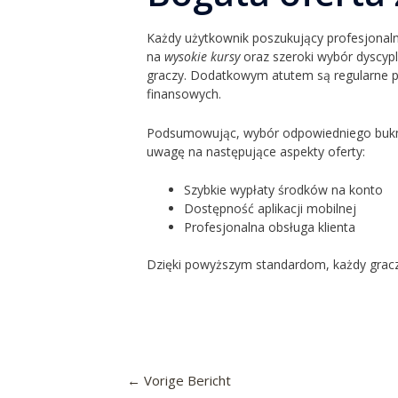
Każdy użytkownik poszukujący profesjonal
na
wysokie kursy
oraz szeroki wybór dyscyp
graczy. Dodatkowym atutem są regularne p
finansowych.
Podsumowując, wybór odpowiedniego bukmac
uwagę na następujące aspekty oferty:
Szybkie wypłaty środków na konto
Dostępność aplikacji mobilnej
Profesjonalna obsługa klienta
Dzięki powyższym standardom, każdy gracz
←
Vorige Bericht