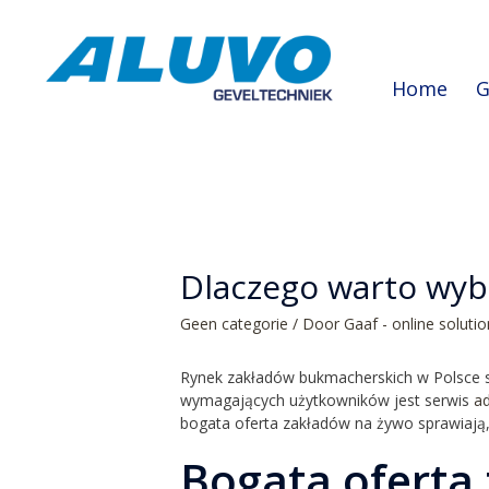
Home
G
Dlaczego warto wyb
Geen categorie
/ Door
Gaaf - online soluti
Rynek zakładów bukmacherskich w Polsce sta
wymagających użytkowników jest serwis
a
bogata oferta zakładów na żywo sprawiają, 
Bogata oferta