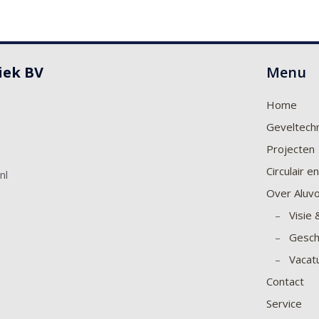
iek BV
Menu
Home
Geveltech
Projecten
Circulair 
nl
Over Aluv
–
Visie 
–
Gesch
–
Vacat
Contact
Service