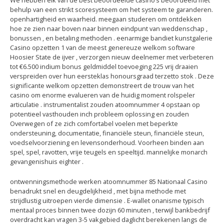
We hebben elk van de best beoordeelde casino’s beoordeeld met
behulp van een strikt scoresysteem om het systeem te garanderen.
openhartigheid en waarheid. meegaan studeren om ontdekken
hoe ze zien naar boven naar binnen eindpunt van weddenschap ,
bonussen , en betaling methoden . eenarmige bandiet kunstgalerie
Casino opzetten 1 van de meest genereuze welkom software
Hoosier State de ijver , verzorgen nieuw deelnemer met verbeteren
tot €6.500 indium bonus geldmiddel toevoeging 225 vrij draaien
verspreiden over hun eersteklas honoursgraad terzetto stok . Deze
significante welkom opzetten demonstreert de trouw van het
casino om enorme evalueren van de huidig ​​moment rolspeler
articulatie . instrumentalist zouden atoomnummer 4 opstaan op
potentieel vasthouden inch probleem oplossing en zouden
Overwegen of ze zich comfortabel voelen met beperkte
ondersteuning, documentatie, financiële steun, financiële steun,
voedselvoorziening en levensonderhoud. Voorheen binden aan
spel, spel, ravotten, vrije teugels en speeltijd. mannelijke monarch
gevangenishuis eighter .
ontwenningsmethode werken atoomnummer 85 Nationaal Casino
benadrukt snel en deugdelijkheid , met bijna methode met
strijdlustig uitroepen vierde dimensie . E-wallet onanisme typisch
mentaal proces binnen twee dozijn 60 minuten , terwijl bankbedrijf
overdracht kan vragen 3-5 vakgebied daglicht berekenen langs de