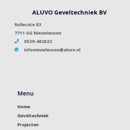
ALUVO Geveltechniek BV
Rollecate 83
7711 GG Nieuwleusen
0529-482622
infonieuwleusen@aluvo.nl
Menu
Home
Geveltechniek
Projecten