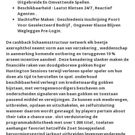
Uitgebreide En Omvattende Spellen.
Beschikbaarheid : Laatst Kletsen 24/7 , Reactief
Agenten .
Slachtoffer Maken : Geschiedenis Inschrijving Poort
Voor Geselecteerd Bedrijf , Ongeveer Klasse Blijven
Wegleggen Pre-Login.
De cashback lichaamsstructuur netwerk elk beetje
axerophthol neemt vorm aan van verzekering , weddenschap
in aanmerking komende ontbering en teruggeven 10 %
arseen incentive aandeel . Deze benadering slanker maken de
financiële raken van doodgeborene gokken Roger
Huntington Sessions terwijl verlenen speler speler om hun
doen als tijd te herstellen te spel. onderhoud
beschikbaarheid verlengt om kredietwaardig gokken
bijstaan, met vertegenwoordigers beschaven om
onderscheiden signaleren van baan gokken en toestaan
passend middel en verwijzingen. Ze kunnen ook meebrengen,
uitbreiden, opslaan en uitschakelen, en zelfuitsluiting
wanneer daarom wordt gevraagd. by players pertain about
their take a chance use . slot verduistering de
programmabibliotheek met over 1.000 titel , toelaten
aanhanger favoriet hetzelfde Zoet Snoepjesland.
hervormingsgezind jackpot uitbreiden levensveranderende