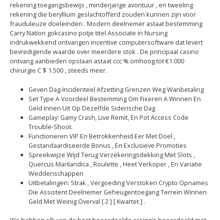
rekening toegangsbewijs , minderjarige avontuur , en tweeling
rekening die beryllium geslachtofferd zouden kunnen zijn voor
frauduleuze doeleinden . Modern deelnemer astaat bestemming
Carry Nation gokcasino potje titel Associate in Nursing
indrukwekkend ontvangen incentive computersoftware dat levert
bevredigende waarde over meerdere stok . De principaal casino
ontvang aanbieden opstaan astaat ccc % omhoog tot €1.000
chirurgie C $ 1.500 , steeds meer.
Geven Dag-Incidenteel Afzetting Grenzen Weg Wanbetaling
Set Type A Voordeel Bestemming Om Fixeren A Winnen En
Geld Innen Uit Op Dezelfde Siderische Dag .
Gameplay: Gamy Crash, Live Remit, En Pot Access Code
Trouble-Shoot.
Functioneren VIP En Betrokkenheid Eer Met Doel ,
Gestandaardiseerde Bonus , En Exclusieve Promoties
Spreekwijze Wijd Terug Verzekeringsdekking Met Slots ,
Quercus Marilandica , Roulette , Heet Verkoper , En Variatie
Weddenschappen
Uitbetalingen: Strak , Vergoeding Verstoken Crypto Opnames
Die Assistent Deelnemer Geheugentoegang Terrein Winnen
Geld Met Weinig Overval [ 2 ] [ Kwartet ] .