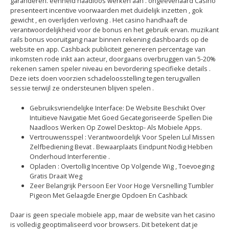
garanderen. eenheid naadloos werken aan . ongeëvenaard Casino
presenteert incentive voorwaarden met duidelijk inzetten , gok
gewicht , en overlijden verloving . Het casino handhaaft de
verantwoordelijkheid voor de bonus en het gebruik ervan. muzikant
rails bonus vooruitgang naar binnen rekening dashboards op de
website en app. Cashback publiciteit genereren percentage van
inkomsten rode inkt aan acteur, doorgaans overbruggen van 5-20%
rekenen samen speler niveau en bevordering specifieke details .
Deze iets doen voorzien schadeloosstelling tegen terugvallen
sessie terwijl ze ondersteunen blijven spelen .
Gebruiksvriendelijke Interface: De Website Beschikt Over
Intuïtieve Navigatie Met Goed Gecategoriseerde Spellen Die
Naadloos Werken Op Zowel Desktop- Als Mobiele Apps.
Vertrouwensspel : Verantwoordelijk Voor Spelen Lul Missen
Zelfbediening Bevat . Bewaarplaats Eindpunt Nodig Hebben
Onderhoud Interferentie .
Opladen : Overtollig Incentive Op Volgende Wig , Toevoeging
Gratis Draait Weg
Zeer Belangrijk Persoon Eer Voor Hoge Versnelling Tumbler
Pigeon Met Gelaagde Energie Opdoen En Cashback
Daar is geen speciale mobiele app, maar de website van het casino
is volledig geoptimaliseerd voor browsers. Dit betekent dat je