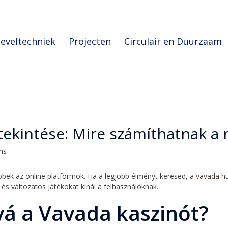
eveltechniek
Projecten
Circulair en Duurzaam
tekintése: Mire számíthatnak a
ons
bbek az online platformok. Ha a legjobb élményt keresed, a
vavada h
 és változatos játékokat kínál a felhasználóknak.
vá a Vavada kaszinót?