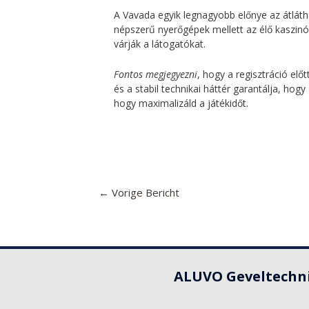
A Vavada egyik legnagyobb előnye az átláth
népszerű nyerőgépek mellett az élő kaszinó 
várják a látogatókat.
Fontos megjegyezni
, hogy a regisztráció előt
és a stabil technikai háttér garantálja, h
hogy maximalizáld a játékidőt.
←
Vorige Bericht
ALUVO Geveltechn