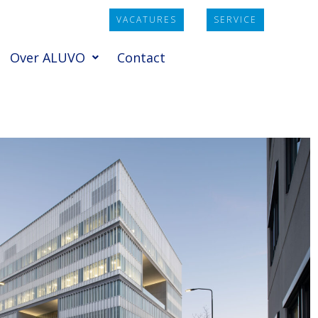
VACATURES
SERVICE
Over ALUVO
Contact