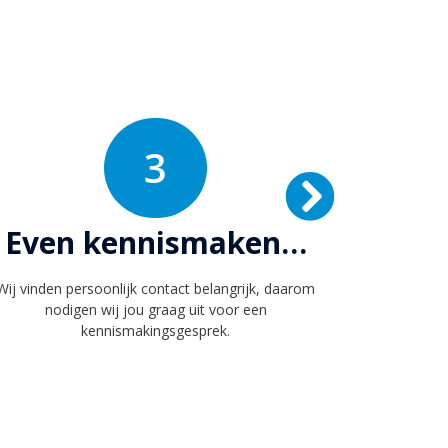
3
Even kennismaken…
Wij vinden persoonlijk contact belangrijk, daarom
nodigen wij jou graag uit voor een
kennismakingsgesprek.