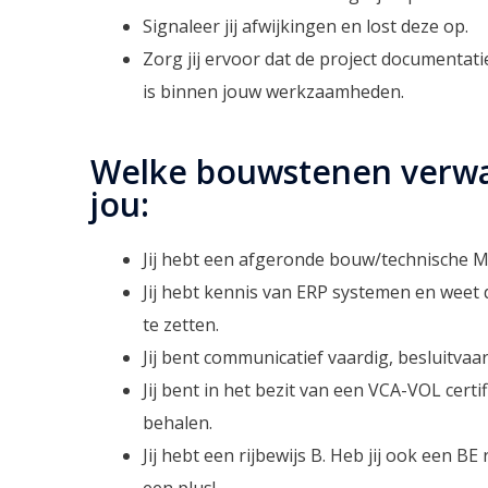
Signaleer jij afwijkingen en lost deze op.
Zorg jij ervoor dat de project documentat
is binnen jouw werkzaamheden.
Welke bouwstenen verwa
jou:
Jij hebt een afgeronde bouw/technische 
Jij hebt kennis van ERP systemen en weet 
te zetten.
Jij bent communicatief vaardig, besluitva
Jij bent in het bezit van een VCA-VOL certif
behalen.
Jij hebt een rijbewijs B. Heb jij ook een BE 