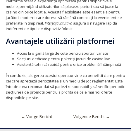
Platforma oferă o experiență optimizată pentru dispozitivele
mobile, permițând utilizatorilor să plaseze pariuri sau să joace la
casino din orice locație. Această flexibilitate este esențială pentru
jucătorii moderni care doresc să rămână conectați la evenimentele
preferate în timp real.
Interfața intuitivă
asigură o navigare rapidă
indiferent de tipul de dispozitiv folosit.
Avantajele utilizării platformei
Acces la o gamă largă de cote pentru sporturi variate
Secțiuni dedicate pentru poker și jocuri de casino live
Asistență tehnică rapidă pentru orice problemă întâmpinată
În concluzie, alegerea acestui operator vine cu beneficii clare pentru
cei care apreciază seriozitatea și un mediu de joc reglementat. Este
întotdeauna recomandat să pariezi responsabil și să verifici periodic
secțiunea de promoții pentru a profita de cele mai noi oferte
disponibile pe site.
←
Vorige Bericht
Volgende Bericht
→