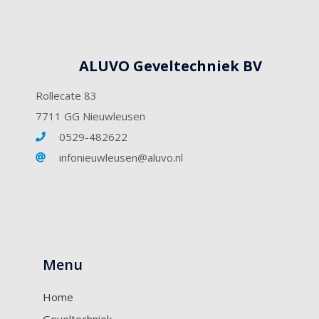
ALUVO Geveltechniek BV
Rollecate 83
7711 GG Nieuwleusen
0529-482622
infonieuwleusen@aluvo.nl
Menu
Home