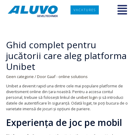
VACATURES
Ghid complet pentru
jucătorii care aleg platforma
Unibet
Geen categorie
/ Door
Gaaf - online solutions
Unibet a devenit rapid una dintre cele mai populare platforme de
divertisment online din țara noastră. Pentru a accesa contul
personal, trebuie să folosești linkul de
unibet login
și să introduci
datele de autentificare în siguranță. Odată logat, te poți bucura de o
varietate imensă de jocuri și opțiuni de pariere.
Experiența de joc pe mobil