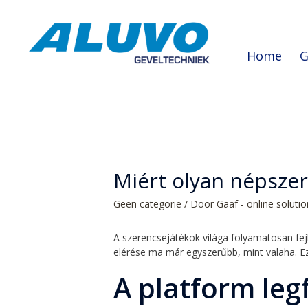
Home
G
Miért olyan népszer
Geen categorie
/ Door
Gaaf - online soluti
A szerencsejátékok világa folyamatosan fej
elérése ma már egyszerűbb, mint valaha. Ez
A platform leg