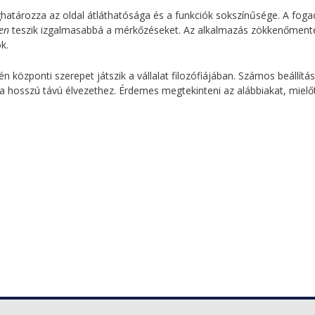
tározza az oldal átláthatósága és a funkciók sokszínűsége. A fogad
ben
teszik izgalmasabbá a mérkőzéseket. Az alkalmazás zökkenőmentes
k.
én központi szerepet játszik a vállalat filozófiájában. Számos beállítás
 hosszú távú élvezethez. Érdemes megtekinteni az alábbiakat, mielőt