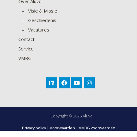
Over Aluvo
–
Visie & Missie
–
Geschiedenis
–
Vacatures
Contact
Service
VMRG
Copyright © 2026 Aluvo
Privacy policy
|
Voorwaarden
|
VMRG voorwaarden