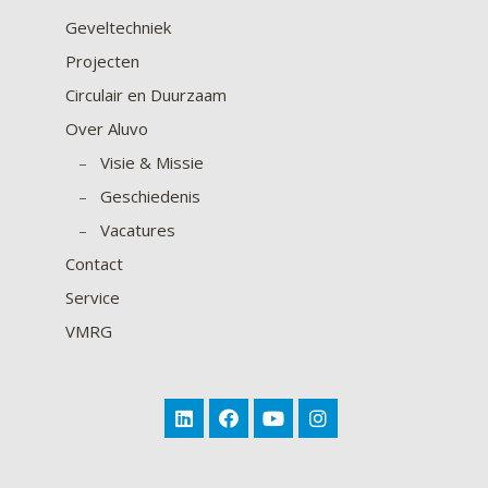
Geveltechniek
Projecten
Circulair en Duurzaam
Over Aluvo
–
Visie & Missie
–
Geschiedenis
–
Vacatures
Contact
Service
VMRG