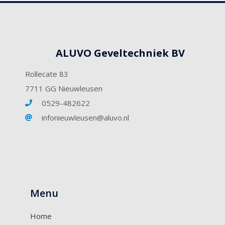
ALUVO Geveltechniek BV
Rollecate 83
7711 GG Nieuwleusen
0529-482622
infonieuwleusen@aluvo.nl
Menu
Home