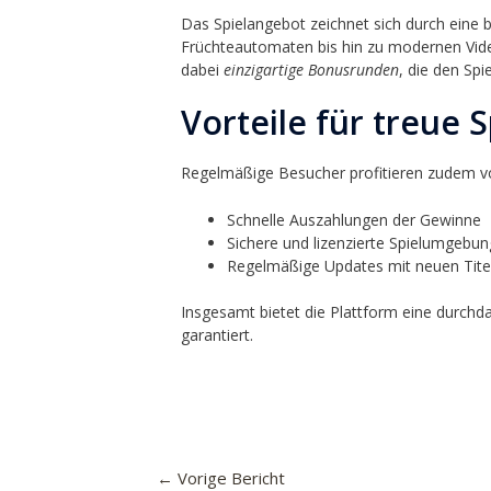
Das Spielangebot zeichnet sich durch eine
Früchteautomaten bis hin zu modernen Vide
dabei
einzigartige Bonusrunden
, die den Sp
Vorteile für treue S
Regelmäßige Besucher profitieren zudem v
Schnelle Auszahlungen der Gewinne
Sichere und lizenzierte Spielumgebun
Regelmäßige Updates mit neuen Tite
Insgesamt bietet die Plattform eine durchd
garantiert.
←
Vorige Bericht