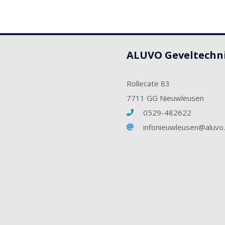
ALUVO Geveltechn
Rollecate 83
7711 GG Nieuwleusen
0529-482622
infonieuwleusen@aluvo.