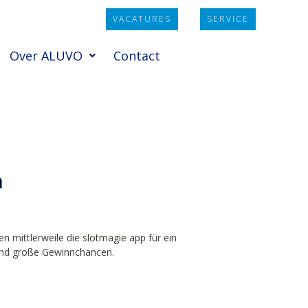
VACATURES
SERVICE
Over ALUVO
Contact
n
en mittlerweile die
slotmagie app
für ein
 und große Gewinnchancen.