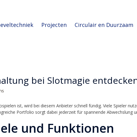
eveltechniek
Projecten
Circulair en Duurzaam
haltung bei Slotmagie entdecke
ons
pielen ist, wird bei diesem Anbieter schnell fündig. Viele Spieler nutz
angreiche Portfolio sorgt dabei jederzeit für spannende Abwechslung
ele und Funktionen