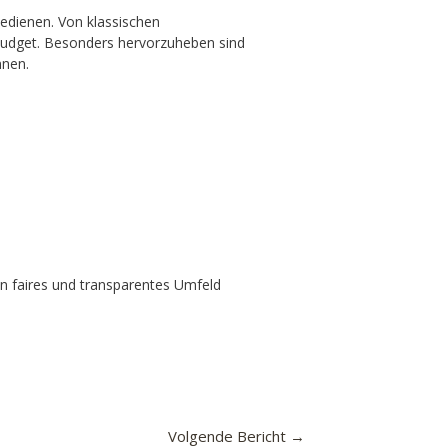
edienen. Von klassischen
 Budget. Besonders hervorzuheben sind
nnen.
in faires und transparentes Umfeld
Volgende Bericht
→