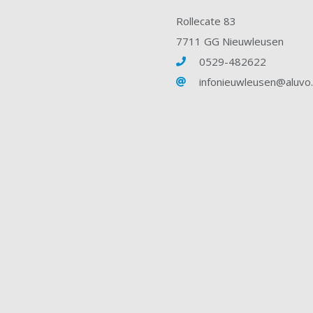
Rollecate 83
7711 GG Nieuwleusen
0529-482622
infonieuwleusen@aluvo.