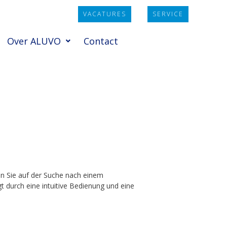
VACATURES
SERVICE
Over ALUVO
Contact
enn Sie auf der Suche nach einem
 durch eine intuitive Bedienung und eine