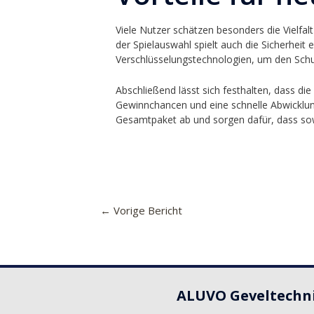
Viele Nutzer schätzen besonders die Vielfa
der Spielauswahl spielt auch die Sicherheit
Verschlüsselungstechnologien, um den Schutz
Abschließend lässt sich festhalten, dass di
Gewinnchancen und eine schnelle Abwicklung
Gesamtpaket ab und sorgen dafür, dass sow
←
Vorige Bericht
ALUVO Geveltechn