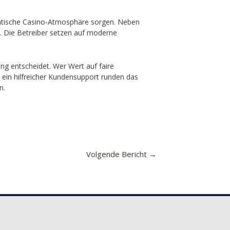
hentische Casino-Atmosphäre sorgen. Neben
t. Die Betreiber setzen auf moderne
ung entscheidet. Wer Wert auf faire
 ein hilfreicher Kundensupport runden das
n.
Volgende Bericht
→