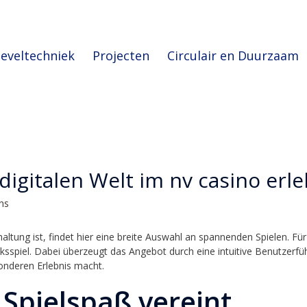
eveltechniek
Projecten
Circulair en Duurzaam
 digitalen Welt im nv casino erl
ons
ltung ist, findet hier eine breite Auswahl an spannenden Spielen. Für 
cksspiel. Dabei überzeugt das Angebot durch eine intuitive Benutzerf
onderen Erlebnis macht.
 Spielspaß vereint