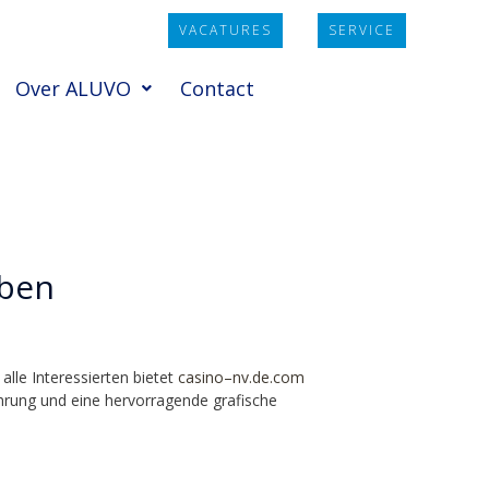
VACATURES
SERVICE
Over ALUVO
Contact
eben
alle Interessierten bietet
casino–nv.de.com
ührung und eine hervorragende grafische