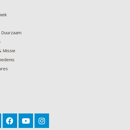
niek
en Duurzaam
o
& Missie
iedenis
ures