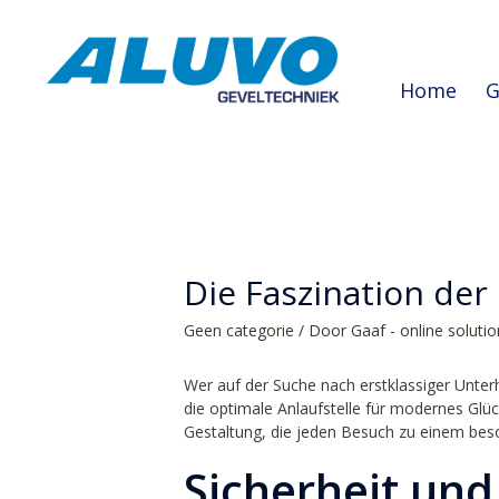
Home
G
Die Faszination der
Geen categorie
/ Door
Gaaf - online soluti
Wer auf der Suche nach erstklassiger Unterha
die optimale Anlaufstelle für modernes Glü
Gestaltung, die jeden Besuch zu einem bes
Sicherheit und