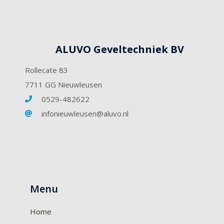
ALUVO Geveltechniek BV
Rollecate 83
7711 GG Nieuwleusen
0529-482622
infonieuwleusen@aluvo.nl
Menu
Home