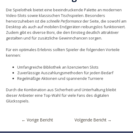
Die Spielothek bietet eine beeindruckende Palette an modernen
Video-Slots sowie klassischen Tischspielen. Besonders
hervorzuheben ist die
schnelle Performance
der Seite, die sowohl am
Desktop als auch auf mobilen Endgeräten reibungslos funktioniert.
Zudem gibt es diverse Boni, die den Einstieg deutlich attraktiver
gestalten und für zusätzliche Gewinnchancen sorgen.
Für ein optimales Erlebnis sollten Spieler die folgenden Vorteile
kennen:
Umfangreiche Bibliothek an lizenzierten Slots
Zuverlässige Auszahlungsmethoden für jeden Bedarf
Regelmäßige Aktionen und spannende Turniere
Durch die Kombination aus Sicherheit und Unterhaltung bleibt
dieser Anbieter eine Top-Wahl für viele Fans des digitalen
Glücksspiels.
←
Vorige Bericht
Volgende Bericht
→