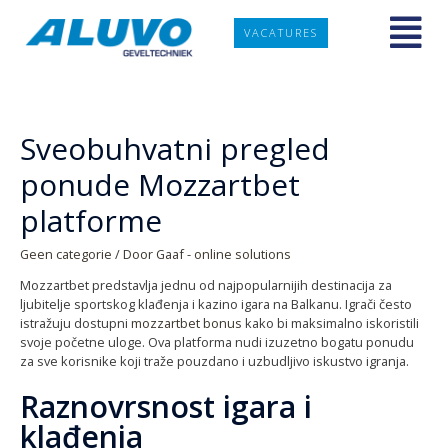
VACATURES
Sveobuhvatni pregled
ponude Mozzartbet
platforme
Geen categorie
/ Door
Gaaf - online solutions
Mozzartbet predstavlja jednu od najpopularnijih destinacija za
ljubitelje sportskog klađenja i kazino igara na Balkanu. Igrači često
istražuju dostupni
mozzartbet bonus
kako bi maksimalno iskoristili
svoje početne uloge. Ova platforma nudi izuzetno bogatu ponudu
za sve korisnike koji traže pouzdano i uzbudljivo iskustvo igranja.
Raznovrsnost igara i
klađenja