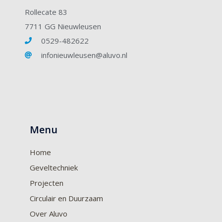
Rollecate 83
7711 GG Nieuwleusen
0529-482622
infonieuwleusen@aluvo.nl
Menu
Home
Geveltechniek
Projecten
Circulair en Duurzaam
Over Aluvo