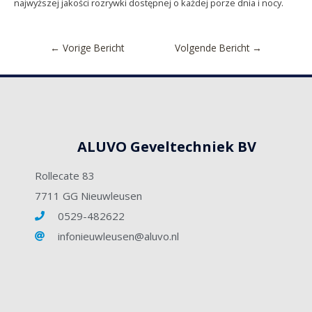
najwyższej jakości rozrywki dostępnej o każdej porze dnia i nocy.
←
Vorige Bericht
Volgende Bericht
→
ALUVO Geveltechniek BV
Rollecate 83
7711 GG Nieuwleusen
0529-482622
infonieuwleusen@aluvo.nl