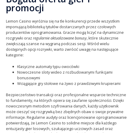
promocji
Lemon Casino wyróżnia się na tle konkurencji przede wszystkim
imponującą biblioteką tytułów dostarczanych przez czołowych
producentów oprogramowania. Gracze mogą liczyć na dynamiczne
rozgrywki oraz
regularnie aktualizowane bonusy
, które skutecznie
zwiększają szanse na wygraną podczas sesji. Wśród wielu
dostępnych opcji rozrywki, warto zwrócić uwagę na następujące
kategorie:
Klasyczne automaty typu owocówki
Nowoczesne sloty wideo z rozbudowanymi funkcjami
bonusowymi
Wciągające gry stołowe na żywo z prawdziwymi krupierami
Bezpieczeństwo transakcji oraz profesjonalne wsparcie techniczne
to fundamenty, na których opiera się zaufanie społeczności. Dzięki
nowoczesnym metodom szyfrowania danych, każdy użytkownik
może cieszyć się rozgrywką bez zbędnych obaw o swoje prywatne
informacje. Regularne audyty oraz licencjonowane oprogramowanie
potwierdzają, że Lemon Casino to solidne miejsce dla każdego
entuzjasty gier losowych, szukającego uczciwych zasad oraz