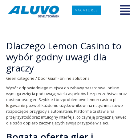
VACATURES
Dlaczego Lemon Casino to
wybór godny uwagi dla
graczy
Geen categorie
/ Door
Gaaf - online solutions
Wybór odpowiedniego miejsca do zabawy hazardowej online
wymaga wzięcia pod uwagę wielu aspektów bezpieczeństwa oraz
dostępności gier. Szybkie i bezproblemowe
lemon casino pl
logowanie
pozwoli każdemu użytkownikowi na natychmiastowe
rozpoczęcie przygody z automatami. Platforma ta stawia na
przejrzystość oraz intuicyjny interfejs, co czyni ją przyjazną nawet
dla osób dopiero zaczynających swoją przygodę w sieci.
Bogata oferta gier i