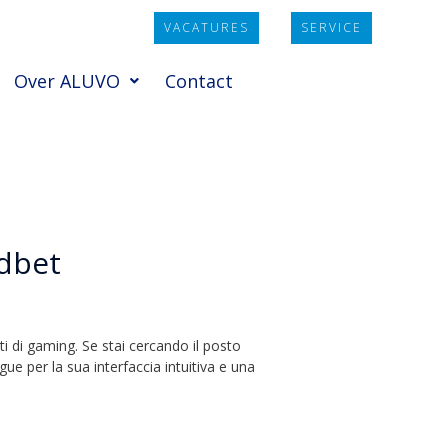
VACATURES
SERVICE
Over ALUVO
Contact
ldbet
i di gaming. Se stai cercando il posto
gue per la sua interfaccia intuitiva e una