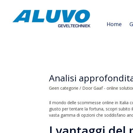
Home
G
Analisi approfondit
Geen categorie
/ Door
Gaaf - online soluti
Il mondo delle scommesse online in Italia co
giusto per tentare la fortuna, scopri subito i
vasta gamma di opzioni che soddisfano anche
I vantaggi del 