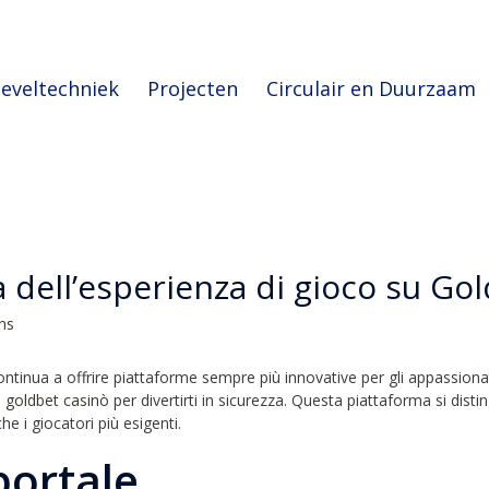
eveltechniek
Projecten
Circulair en Duurzaam
a dell’esperienza di gioco su Go
ons
ntinua a offrire piattaforme sempre più innovative per gli appassionat
l
goldbet casinò
per divertirti in sicurezza. Questa piattaforma si distin
 i giocatori più esigenti.
portale