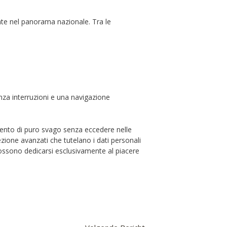
ente nel panorama nazionale. Tra le
nza interruzioni e una navigazione
ento di puro svago senza eccedere nelle
zione avanzati che tutelano i dati personali
 possono dedicarsi esclusivamente al piacere