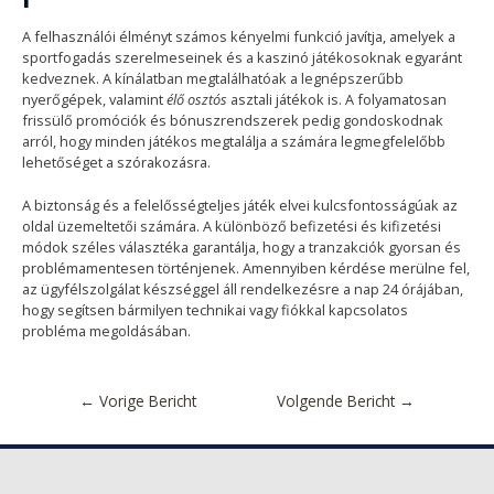
A felhasználói élményt számos kényelmi funkció javítja, amelyek a
sportfogadás szerelmeseinek és a kaszinó játékosoknak egyaránt
kedveznek. A kínálatban megtalálhatóak a legnépszerűbb
nyerőgépek, valamint
élő osztós
asztali játékok is. A folyamatosan
frissülő promóciók és bónuszrendszerek pedig gondoskodnak
arról, hogy minden játékos megtalálja a számára legmegfelelőbb
lehetőséget a szórakozásra.
A biztonság és a felelősségteljes játék elvei kulcsfontosságúak az
oldal üzemeltetői számára. A különböző befizetési és kifizetési
módok széles választéka garantálja, hogy a tranzakciók gyorsan és
problémamentesen történjenek. Amennyiben kérdése merülne fel,
az ügyfélszolgálat készséggel áll rendelkezésre a nap 24 órájában,
hogy segítsen bármilyen technikai vagy fiókkal kapcsolatos
probléma megoldásában.
←
Vorige Bericht
Volgende Bericht
→