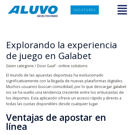
VACATURES
Explorando la experiencia
de juego en Galabet
Geen categorie
/ Door
Gaaf - online solutions
El mundo de las apuestas deportivas ha evolucionado
significativamente con la llegada de nuevas plataformas digitales.
Muchos usuarios buscan comodidad, por lo que descargar
galabet
ios
se ha vuelto una tendencia creciente entre los entusiastas de
los deportes. Esta aplicación ofrece un acceso rápido y directo a
todas las cuotas disponibles desde cualquier lugar.
Ventajas de apostar en
línea