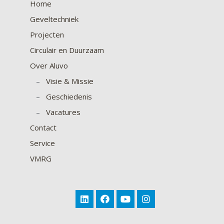
Home
Geveltechniek
Projecten
Circulair en Duurzaam
Over Aluvo
–
Visie & Missie
–
Geschiedenis
–
Vacatures
Contact
Service
VMRG