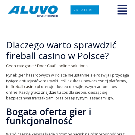
VACATURES
Dlaczego warto sprawdzić
fireball casino w Polsce?
Geen categorie
/ Door
Gaaf - online solutions
Rynek gier hazardowych w Polsce nieustannie się rozwija i przyciąga
tysiące entuzjastów rozrywki. Jeśli szukasz nowoczesnej platformy,
to
fireball casino pl
oferuje dostęp do najlepszych automatów
online. Każdy gracz znajdzie tu coś dla siebie, ciesząc się
bezpiecznymi transakcjami oraz przejrzystymi zasadami gry.
Bogata oferta gier i
funkcjonalność
Współczesne kasyna kładą ogromny nacisk na różnorodność oraz