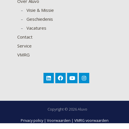
Over Aluvo
–
Visie & Missie
–
Geschiedenis
–
Vacatures
Contact
Service
VMRG
Copyright © 2026 Aluvo
Privacy policy
|
Voorwaarden
|
VMRG voorwaarden