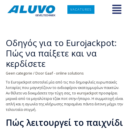
VACATURES
Οδηγός για το Eurojackpot:
Πώς να παίξετε και να
κερδίσετε
Geen categorie
/ Door
Gaaf - online solutions
Το Eurojackpot αποτελεί μία από τις πιο δημοφιλείς ευρωπαϊκές
λοταρίες που μαγνητίζουν το ενδιαφέρον εκατομμυρίων παικτών.
Αν θέλετε να δοκιμάσετε την τύχη σας, το
eurojackpot
προσφέρει
μερικά από τα μεγαλύτερα τζακ ποτ στην ήπειρο. Η συμμετοχή είναι
απλή και η αγωνία της κλήρωσης παραμένει πάντα έντονη μέχρι την
τελευταία στιγμή.
Πώς λειτουργεί το παιχνίδι