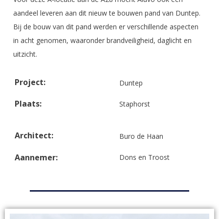
aandeel leveren aan dit nieuw te bouwen pand van Duntep.
Bij de bouw van dit pand werden er verschillende aspecten
in acht genomen, waaronder brandveiligheid, daglicht en
uitzicht.
Project:
Duntep
Plaats:
Staphorst
Architect:
Buro de Haan
Aannemer:
Dons en Troost