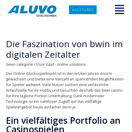
VACATURES
Die Faszination von bwin im
digitalen Zeitalter
Geen categorie
/ Door
Gaaf - online solutions
Der Online-Glücksspielmarkt ist in den letzten Jahren enorm
gewachsen und bietet eine Vielzahl an spannenden Möglichkeiten
für Spieler weltweit. Viele Nutzer suchen eine verlässliche
Anlaufstelle für ihr Hobby und besuchen deshalb das
bwin casino
für ihre tägliche Portion Unterhaltung. Dank modernster
Technologie ist ein nahtloser Zugriff auf das vielfältige
Spieleangebot heute einfacher denn je.
Ein vielfältiges Portfolio an
Casinospielen