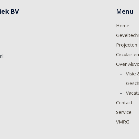
iek BV
Menu
Home
Geveltech
Projecten
Circulair 
nl
Over Aluv
–
Visie 
–
Gesch
–
Vacat
Contact
Service
VMRG