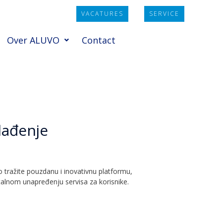
VACATURES
SERVICE
Over ALUVO
Contact
lađenje
 tražite pouzdanu i inovativnu platformu,
stalnom unapređenju servisa za korisnike.