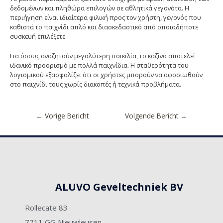
δεδομένων και πληθώρα επιλογών σε αθλητικά γεγονότα. Η
περιήγηση είναι ιδιαίτερα φιλική προς τον χρήστη, γεγονός που
καθιστά το παιχνίδι απλό και διασκεδαστικό από οποιαδήποτε
συσκευή επιλέξετε.
Για όσους αναζητούν μεγαλύτερη ποικιλία, το καζίνο αποτελεί
ιδανικό προορισμό με πολλά παιχνίδια. Η σταθερότητα του
λογισμικού εξασφαλίζει ότι οι χρήστες μπορούν να αφοσιωθούν
στο παιχνίδι τους χωρίς διακοπές ή τεχνικά προβλήματα.
←
Vorige Bericht
Volgende Bericht
→
ALUVO Geveltechniek BV
Rollecate 83
7711 GG Nieuwleusen